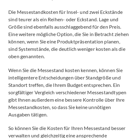
Die Messestandkosten für Insel- und zwei Eckstände
sind teurer als ein Reihen- oder Eckstand. Lage und
Größe sind ebenfalls ausschlaggebend für den Preis.
Eine weitere mögliche Option, die Sie in Betracht ziehen
können, wenn Sie eine Produktpräsentation planen,
sind Systemstände, die deutlich weniger kosten als die
oben genannten.
Wenn Sie die Messestand kosten kennen, können Sie
intelligentere Entscheidungen über Standgröße und
Standort treffen, die Ihrem Budget entsprechen. Ein
sorgfältiger Vergleich verschiedener Messestandtypen
gibt Ihnen außerdem eine bessere Kontrolle über Ihre
Messestandkosten, so dass Sie keine unnötigen
Ausgaben tätigen.
So können Sie die Kosten für Ihren Messestand besser
verwalten und gleichzeitig eine ansprechende