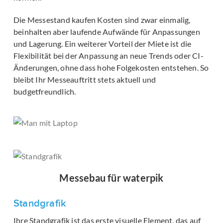
Die Messestand kaufen Kosten sind zwar einmalig,
beinhalten aber laufende Aufwände für Anpassungen
und Lagerung. Ein weiterer Vorteil der Miete ist die
Flexibilität bei der Anpassung an neue Trends oder CI-
Änderungen, ohne dass hohe Folgekosten entstehen. So
bleibt Ihr Messeauftritt stets aktuell und
budgetfreundlich.
Messebau für waterpik
Standgrafik
Ihre Standgrafik ist das erste visuelle Element, das auf