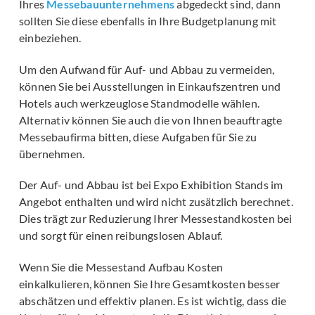
Ihres
Messebauunternehmens
abgedeckt sind, dann
sollten Sie diese ebenfalls in Ihre Budgetplanung mit
einbeziehen.
Um den Aufwand für Auf- und Abbau zu vermeiden,
können Sie bei Ausstellungen in Einkaufszentren und
Hotels auch werkzeuglose Standmodelle wählen.
Alternativ können Sie auch die von Ihnen beauftragte
Messebaufirma bitten, diese Aufgaben für Sie zu
übernehmen.
Der Auf- und Abbau ist bei Expo Exhibition Stands im
Angebot enthalten und wird nicht zusätzlich berechnet.
Dies trägt zur Reduzierung Ihrer Messestandkosten bei
und sorgt für einen reibungslosen Ablauf.
Wenn Sie die Messestand Aufbau Kosten
einkalkulieren, können Sie Ihre Gesamtkosten besser
abschätzen und effektiv planen. Es ist wichtig, dass die