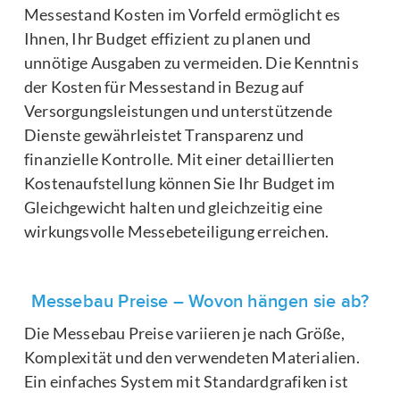
Messestand Kosten im Vorfeld ermöglicht es
Ihnen, Ihr Budget effizient zu planen und
unnötige Ausgaben zu vermeiden. Die Kenntnis
der Kosten für Messestand in Bezug auf
Versorgungsleistungen und unterstützende
Dienste gewährleistet Transparenz und
finanzielle Kontrolle. Mit einer detaillierten
Kostenaufstellung können Sie Ihr Budget im
Gleichgewicht halten und gleichzeitig eine
wirkungsvolle Messebeteiligung erreichen.
Messebau Preise – Wovon hängen sie ab?
Die Messebau Preise variieren je nach Größe,
Komplexität und den verwendeten Materialien.
Ein einfaches System mit Standardgrafiken ist