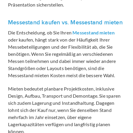
Präsentation sicherstellen.
Messestand kaufen vs. Messestand mieten
Die Entscheidung, ob Sie Ihren
Messestand mieten
oder kaufen, hängt stark von der Häufigkeit Ihrer
Messebeteiligungen und der Flexibilität ab, die Sie
benötigen. Wenn Sie regelmäßig an verschiedenen
Messen teilnehmen und dabei immer wieder andere
Standgrößen oder Layouts benötigen, sind die
Messestand mieten Kosten meist die bessere Wahl.
Mieten bedeutet planbare Projektkosten, inklusive
Design, Aufbau, Transport und Demontage. Sie sparen
sich zudem Lagerung und Instandhaltung. Dagegen
lohnt sich der Kauf nur, wenn Sie denselben Stand
mehrfach im Jahr einsetzen, über eigene
Lagerkapazitäten verfügen und langfristig planen
können.