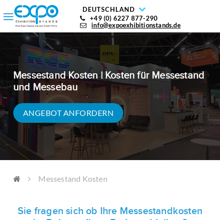
DEUTSCHLAND
+49 (0) 6227 877-290
info@expoexhibitionstands.de
Messestand Kosten | Kosten für Messestand
und Messebau
ANGEBOT ANFORDERN
Messestand Kosten
Sie fragen sich ob Ihre Messestandkosten