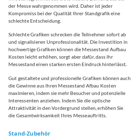
der Messe wahrgenommen wird. Daher ist jeder
Kompromiss bei der Qualität Ihrer Standgrafik eine
schlechte Entscheidung.
Schlechte Grafiken schrecken die Teilnehmer sofort ab
und signalisieren Unprofessionalität. Die Investition in
hochwertige Grafiken können die Messestand Aufbau
Kosten leicht erhöhen, sorgt aber dafür, dass Ihr
Messestand einen starken ersten Eindruck hinterlässt.
Gut gestaltete und professionelle Grafiken können auch
die Gewinne aus Ihren Messestand Afbau Kosten
maximieren, indem sie mehr Besucher und potenzielle
Interessenten anziehen. Indem Sie die optische
Attraktivität in den Vordergrund stellen, erhöhen Sie
die Gesamtwirksamkeit Ihres Messeauftritts.
Stand-Zubehör