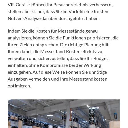
VR-Geräte können Ihr Besuchererlebnis verbessern,
stellen aber sicher, dass Sie im Vorfeld eine Kosten-
Nutzen-Analyse darüber durchgeführt haben.
Indem Sie die Kosten für Messestände genau
analysieren, können Sie die Funktionen priorisieren, die
Ihren Zielen entsprechen. Die richtige Planung hilft
Ihnen dabei, die Messestand Kosten effektiv zu
verwalten und sicherzustellen, dass Sie Ihr Budget
einhalten, ohne Kompromisse bei der Wirkung
einzugehen. Auf diese Weise können Sie unnötige
Ausgaben vermeiden und Ihre Messestandkosten
optimieren.