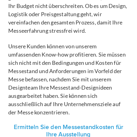
Ihr Budget nicht überschreiten. Ob es um Design,
Logistik oder Preisgestaltung geht, wir
vereinfachen den gesamten Prozess, damit Ihre
Messeerfahrung stressfrei wird.
Unsere Kunden können von unserem
umfassenden Know-how profitieren. Sie müssen
sich nicht mit den Bedingungen und Kosten für
Messestand und Anforderungen im Vorfeld der
Messe befassen, nachdem Sie mit unserem
Designteam Ihre Messestand-Designideen
ausgearbeitet haben. Sie können sich
ausschließlich auf Ihre Unternehmensziele auf
der Messe konzentrieren.
Ermitteln Sie den Messestandkosten für
Ihre Ausstellung