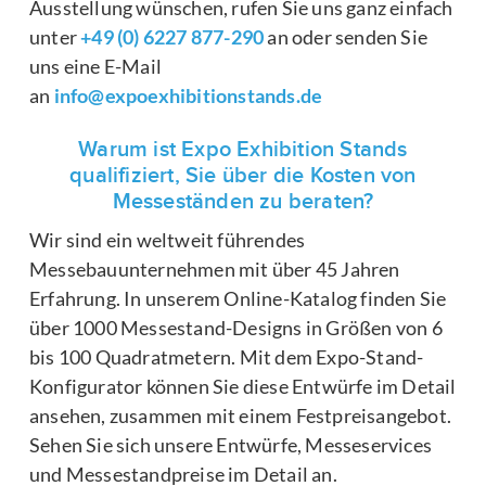
Ausstellung wünschen, rufen Sie uns ganz einfach
unter
+49 (0) 6227 877-290
an oder senden Sie
uns eine E-Mail
an
info@expoexhibitionstands.de
Warum ist Expo Exhibition Stands
qualifiziert, Sie über die Kosten von
Messeständen zu beraten?
Wir sind ein weltweit führendes
Messebauunternehmen mit über 45 Jahren
Erfahrung. In unserem Online-Katalog finden Sie
über 1000 Messestand-Designs in Größen von 6
bis 100 Quadratmetern. Mit dem Expo-Stand-
Konfigurator können Sie diese Entwürfe im Detail
ansehen, zusammen mit einem Festpreisangebot.
Sehen Sie sich unsere Entwürfe, Messeservices
und Messestandpreise im Detail an.