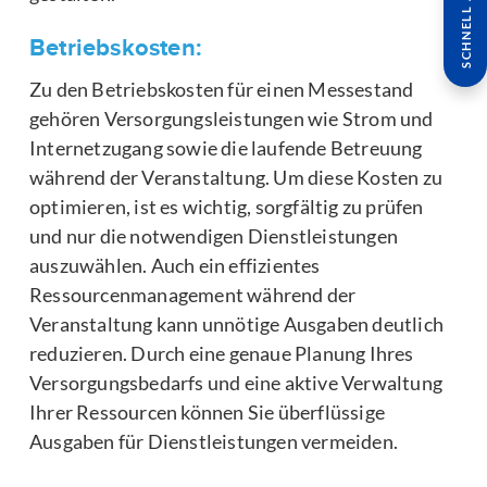
SCHNELL ANFRAGE
Betriebskosten:
Zu den Betriebskosten für einen Messestand
gehören Versorgungsleistungen wie Strom und
Internetzugang sowie die laufende Betreuung
während der Veranstaltung. Um diese Kosten zu
optimieren, ist es wichtig, sorgfältig zu prüfen
und nur die notwendigen Dienstleistungen
auszuwählen. Auch ein effizientes
Ressourcenmanagement während der
Veranstaltung kann unnötige Ausgaben deutlich
reduzieren. Durch eine genaue Planung Ihres
Versorgungsbedarfs und eine aktive Verwaltung
Ihrer Ressourcen können Sie überflüssige
Ausgaben für Dienstleistungen vermeiden.