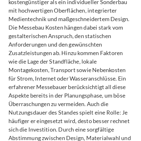
kostengünstiger als ein individueller Sonderbau
mit hochwertigen Oberflächen, integrierter
Medientechnik und maßgeschneidertem Design.
Die Messebau Kosten hängen dabei stark vom
gestalterischen Anspruch, den statischen
Anforderungen und den gewünschten
Zusatzleistungen ab. Hinzu kommen Faktoren
wie die Lage der Standfläche, lokale
Montagekosten, Transport sowie Nebenkosten
für Strom, Internet oder Wasseranschlüsse. Ein
erfahrener Messebauer berücksichtigt all diese
Aspekte bereits in der Planungsphase, um böse
Überraschungen zu vermeiden. Auch die
Nutzungsdauer des Standes spielt eine Rolle: Je
häufiger er eingesetzt wird, desto besser rechnet
sich die Investition. Durch eine sorgfältige
Abstimmung zwischen Design, Materialwahl und