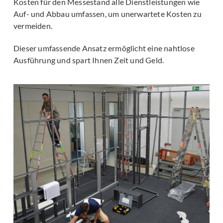
Kosten für den Messestand alle Dienstleistungen wie
Auf- und Abbau umfassen, um unerwartete Kosten zu
vermeiden.
Dieser umfassende Ansatz ermöglicht eine nahtlose
Ausführung und spart Ihnen Zeit und Geld.