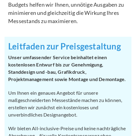
Budgets helfen wir Ihnen, unnötige Ausgaben zu
minimieren und gleichzeitig die Wirkung Ihres
Messestands zu maximieren.
Leitfaden zur Preisgestaltung
Unser umfassender Service beinhaltet einen
kostenlosen Entwurf bis zur Genehmigung,
Standdesign und -bau, Grafikdruck,
Projektmanagement sowie Montage und Demontage.
Um Ihnen ein genaues Angebot für unsere
maßgeschneiderten Messestände machen zu können,
erstellen wir zunächst ein kostenloses und
unverbindliches Designangebot.
Wir bieten All-inclusive-Preise und keine nachträgliche
Abrechnung – für volle Kostentransparenz ohne