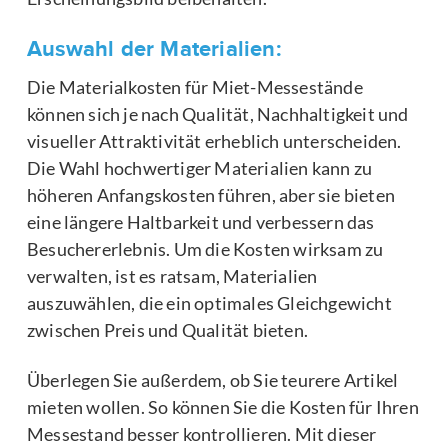
Auswahl der Materialien:
Die Materialkosten für Miet-Messestände
können sich je nach Qualität, Nachhaltigkeit und
visueller Attraktivität erheblich unterscheiden.
Die Wahl hochwertiger Materialien kann zu
höheren Anfangskosten führen, aber sie bieten
eine längere Haltbarkeit und verbessern das
Besuchererlebnis. Um die Kosten wirksam zu
verwalten, ist es ratsam, Materialien
auszuwählen, die ein optimales Gleichgewicht
zwischen Preis und Qualität bieten.
Überlegen Sie außerdem, ob Sie teurere Artikel
mieten wollen. So können Sie die Kosten für Ihren
Messestand besser kontrollieren. Mit dieser