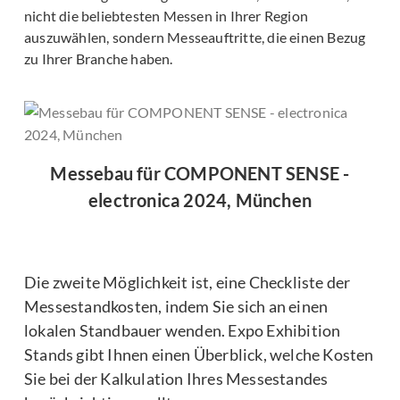
nicht die beliebtesten Messen in Ihrer Region
auszuwählen, sondern Messeauftritte, die einen Bezug
zu Ihrer Branche haben.
Messebau für COMPONENT SENSE -
electronica 2024, München
Die zweite Möglichkeit ist, eine Checkliste der
Messestandkosten, indem Sie sich an einen
lokalen Standbauer wenden. Expo Exhibition
Stands gibt Ihnen einen Überblick, welche Kosten
Sie bei der Kalkulation Ihres Messestandes