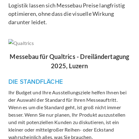
Logistik lassen sich Messebau Preise langfristig
optimieren, ohne dass die visuelle Wirkung
darunter leidet.
Messebau für Qualtrics - Dreiländertagung
2025, Luzern
DIE STANDFLÄCHE
Ihr Budget und Ihre Ausstellungsziele helfen Ihnen bei
der Auswahl der Standard für Ihren Messeauftritt.
Wenn es um die Standard geht, ist groß nicht immer
besser. Wenn Sie nur planen, Ihr Produkt auszustellen
und mit potenziellen Kunden zu diskutieren, ist ein
kleiner oder mittelgroßer Reihen- oder Eckstand
wahrscheinlich alles, was Sie brauchen.