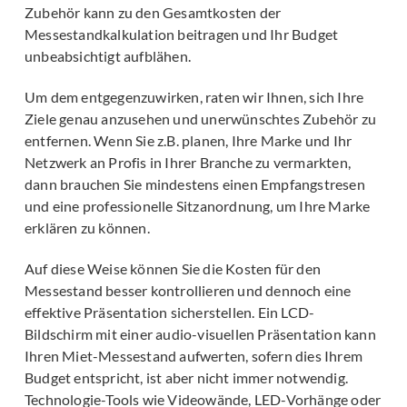
Zubehör kann zu den Gesamtkosten der
Messestandkalkulation beitragen und Ihr Budget
unbeabsichtigt aufblähen.
Um dem entgegenzuwirken, raten wir Ihnen, sich Ihre
Ziele genau anzusehen und unerwünschtes Zubehör zu
entfernen. Wenn Sie z.B. planen, Ihre Marke und Ihr
Netzwerk an Profis in Ihrer Branche zu vermarkten,
dann brauchen Sie mindestens einen Empfangstresen
und eine professionelle Sitzanordnung, um Ihre Marke
erklären zu können.
Auf diese Weise können Sie die Kosten für den
Messestand besser kontrollieren und dennoch eine
effektive Präsentation sicherstellen. Ein LCD-
Bildschirm mit einer audio-visuellen Präsentation kann
Ihren Miet-Messestand aufwerten, sofern dies Ihrem
Budget entspricht, ist aber nicht immer notwendig.
Technologie-Tools wie Videowände, LED-Vorhänge oder