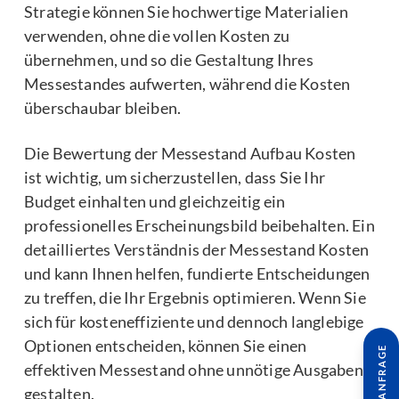
Strategie können Sie hochwertige Materialien
verwenden, ohne die vollen Kosten zu
übernehmen, und so die Gestaltung Ihres
Messestandes aufwerten, während die Kosten
überschaubar bleiben.
Die Bewertung der Messestand Aufbau Kosten
ist wichtig, um sicherzustellen, dass Sie Ihr
Budget einhalten und gleichzeitig ein
professionelles Erscheinungsbild beibehalten. Ein
detailliertes Verständnis der Messestand Kosten
und kann Ihnen helfen, fundierte Entscheidungen
zu treffen, die Ihr Ergebnis optimieren. Wenn Sie
sich für kosteneffiziente und dennoch langlebige
Optionen entscheiden, können Sie einen
effektiven Messestand ohne unnötige Ausgaben
gestalten.