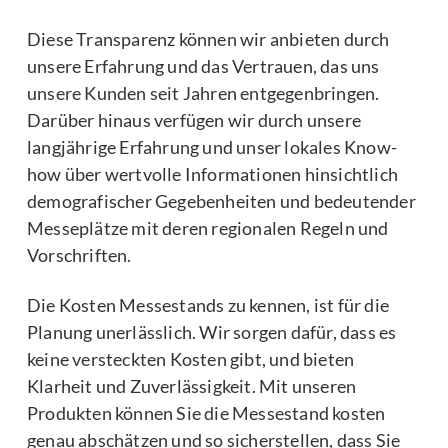
Diese Transparenz können wir anbieten durch
unsere Erfahrung und das Vertrauen, das uns
unsere Kunden seit Jahren entgegenbringen.
Darüber hinaus verfügen wir durch unsere
langjährige Erfahrung und unser lokales Know-
how über wertvolle Informationen hinsichtlich
demografischer Gegebenheiten und bedeutender
Messeplätze mit deren regionalen Regeln und
Vorschriften.
Die Kosten Messestands zu kennen, ist für die
Planung unerlässlich. Wir sorgen dafür, dass es
keine versteckten Kosten gibt, und bieten
Klarheit und Zuverlässigkeit. Mit unseren
Produkten können Sie die Messestand kosten
genau abschätzen und so sicherstellen, dass Sie