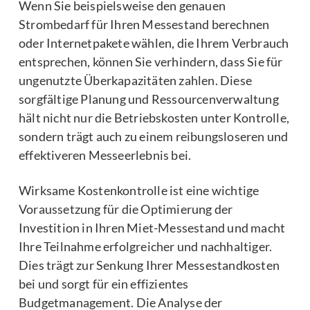
Wenn Sie beispielsweise den genauen
Strombedarf für Ihren Messestand berechnen
oder Internetpakete wählen, die Ihrem Verbrauch
entsprechen, können Sie verhindern, dass Sie für
ungenutzte Überkapazitäten zahlen. Diese
sorgfältige Planung und Ressourcenverwaltung
hält nicht nur die Betriebskosten unter Kontrolle,
sondern trägt auch zu einem reibungsloseren und
effektiveren Messeerlebnis bei.
Wirksame Kostenkontrolle ist eine wichtige
Voraussetzung für die Optimierung der
Investition in Ihren Miet-Messestand und macht
Ihre Teilnahme erfolgreicher und nachhaltiger.
Dies trägt zur Senkung Ihrer Messestandkosten
bei und sorgt für ein effizientes
Budgetmanagement. Die Analyse der