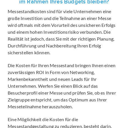
im Rahmen Ihres Budgets bleiben?
Messestandkosten sind für viele Unternehmen eine
große Investition und die Teilnahme an einer Messe
wird oftmals mit dem Vorurteil des unsicheren Erfolgs
und einem hohen Investitionsrisiko verbunden. Die
Realität ist jedoch, dass Sie mit der richtigen Planung,
Durchführung und Nachbereitung Ihren Erfolg
sicherstellen können.
Die Kosten für Ihren Messestand bringen Ihnen einen
zuverlässigen ROI in Form von Networking,
Markenbekanntheit und neuen Leads für Ihr
Unternehmen. Werfen Sie einen Blick auf das
Besucherprofil einer Messe und prüfen Sie, ob es Ihrer
Zielgruppe entspricht, um das Optimum aus Ihrer
Messeteilnahme herauszuholen.
Eine Möglichkeit die Kosten für die
Messestandgestaltung zu reduzieren, besteht darin,