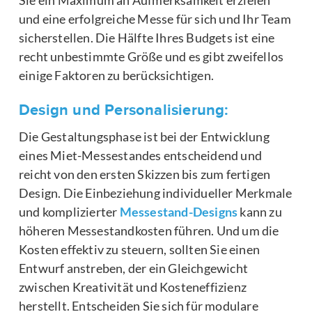
und eine erfolgreiche Messe für sich und Ihr Team
sicherstellen. Die Hälfte Ihres Budgets ist eine
recht unbestimmte Größe und es gibt zweifellos
einige Faktoren zu berücksichtigen.
Design und Personalisierung:
Die Gestaltungsphase ist bei der Entwicklung
eines Miet-Messestandes entscheidend und
reicht von den ersten Skizzen bis zum fertigen
Design. Die Einbeziehung individueller Merkmale
und komplizierter
Messestand-Designs
kann zu
höheren Messestandkosten führen. Und um die
Kosten effektiv zu steuern, sollten Sie einen
Entwurf anstreben, der ein Gleichgewicht
zwischen Kreativität und Kosteneffizienz
herstellt. Entscheiden Sie sich für modulare