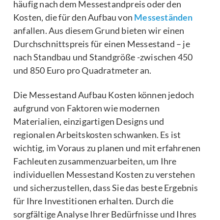
häufig nach dem Messestandpreis oder den
Kosten, die für den Aufbau von
Messeständen
anfallen. Aus diesem Grund bieten wir einen
Durchschnittspreis für einen Messestand – je
nach Standbau und Standgröße -zwischen 450
und 850 Euro pro Quadratmeter an.
Die Messestand Aufbau Kosten können jedoch
aufgrund von Faktoren wie modernen
Materialien, einzigartigen Designs und
regionalen Arbeitskosten schwanken. Es ist
wichtig, im Voraus zu planen und mit erfahrenen
Fachleuten zusammenzuarbeiten, um Ihre
individuellen Messestand Kosten zu verstehen
und sicherzustellen, dass Sie das beste Ergebnis
für Ihre Investitionen erhalten. Durch die
sorgfältige Analyse Ihrer Bedürfnisse und Ihres