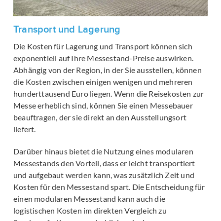
Transport und Lagerung
Die Kosten für Lagerung und Transport können sich
exponentiell auf Ihre Messestand-Preise auswirken.
Abhängig von der Region, in der Sie ausstellen, können
die Kosten zwischen einigen wenigen und mehreren
hunderttausend Euro liegen. Wenn die Reisekosten zur
Messe erheblich sind, können Sie einen Messebauer
beauftragen, der sie direkt an den Ausstellungsort
liefert.
Darüber hinaus bietet die Nutzung eines modularen
Messestands den Vorteil, dass er leicht transportiert
und aufgebaut werden kann, was zusätzlich Zeit und
Kosten für den Messestand spart. Die Entscheidung für
einen modularen Messestand kann auch die
logistischen Kosten im direkten Vergleich zu