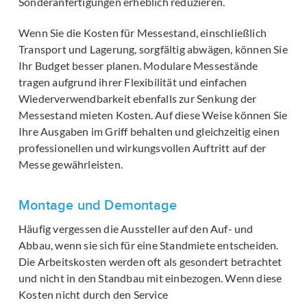
Sonderanfertigungen erheblich reduzieren.
Wenn Sie die Kosten für Messestand, einschließlich
Transport und Lagerung, sorgfältig abwägen, können Sie
Ihr Budget besser planen. Modulare Messestände
tragen aufgrund ihrer Flexibilität und einfachen
Wiederverwendbarkeit ebenfalls zur Senkung der
Messestand mieten Kosten. Auf diese Weise können Sie
Ihre Ausgaben im Griff behalten und gleichzeitig einen
professionellen und wirkungsvollen Auftritt auf der
Messe gewährleisten.
Montage und Demontage
Häufig vergessen die Aussteller auf den Auf- und
Abbau, wenn sie sich für eine Standmiete entscheiden.
Die Arbeitskosten werden oft als gesondert betrachtet
und nicht in den Standbau mit einbezogen. Wenn diese
Kosten nicht durch den Service