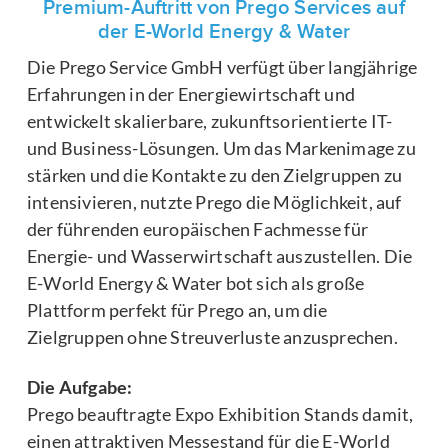
Premium-Auftritt von Prego Services auf
der E-World Energy & Water
Die Prego Service GmbH verfügt über langjährige
Erfahrungen in der Energiewirtschaft und
entwickelt skalierbare, zukunftsorientierte IT-
und Business-Lösungen. Um das Markenimage zu
stärken und die Kontakte zu den Zielgruppen zu
intensivieren, nutzte Prego die Möglichkeit, auf
der führenden europäischen Fachmesse für
Energie- und Wasserwirtschaft auszustellen. Die
E-World Energy & Water bot sich als große
Plattform perfekt für Prego an, um die
Zielgruppen ohne Streuverluste anzusprechen.
Die Aufgabe:
Prego beauftragte Expo Exhibition Stands damit,
einen attraktiven Messestand für die E-World