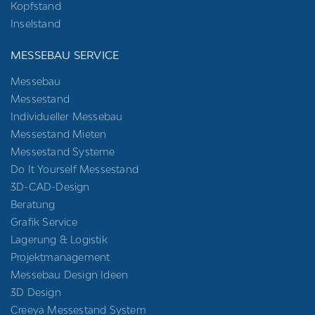
Kopfstand
Inselstand
MESSEBAU SERVICE
Messebau
Messestand
Individueller Messebau
Messestand Mieten
Messestand Systeme
Do It Yourself Messestand
3D-CAD-Design
Beratung
Grafik Service
Lagerung & Logistik
Projektmanagement
Messebau Design Ideen
3D Design
Creeya Messestand System