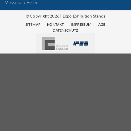
Messebau Essen
© Copyright 2026 | Expo Exhibition Stands
SITEMAP
KONTAKT
IMPRESSUM
AGB
DATENSCHUTZ