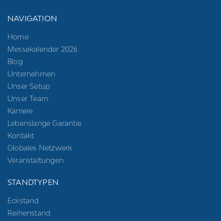
NAVIGATION
Home
Messekalender 2026
Blog
Unternehmen
Unser Setup
Unser Team
Karriere
Lebenslange Garantie
Kontakt
Globales Netzwerk
Veranstaltungen
STANDTYPEN
Eckstand
Reihenstand