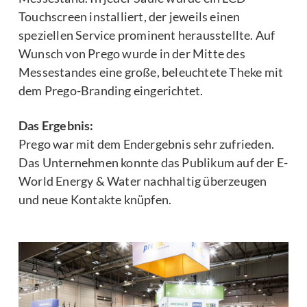
Touchscreen installiert, der jeweils einen
speziellen Service prominent herausstellte. Auf
Wunsch von Prego wurde in der Mitte des
Messestandes eine große, beleuchtete Theke mit
dem Prego-Branding eingerichtet.
Das Ergebnis:
Prego war mit dem Endergebnis sehr zufrieden.
Das Unternehmen konnte das Publikum auf der E-
World Energy & Water nachhaltig überzeugen
und neue Kontakte knüpfen.