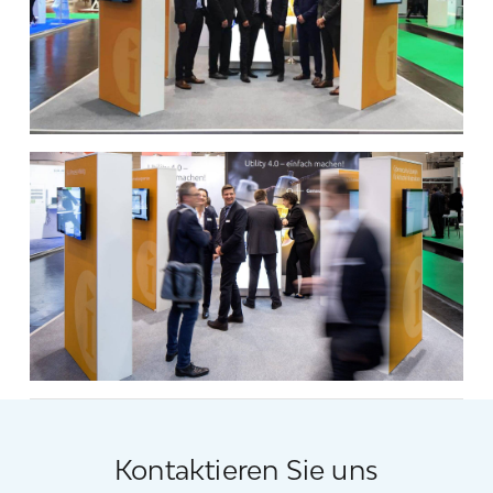
Kontaktieren Sie uns