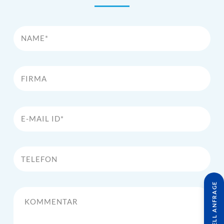
Name*
Firma
E-Mail Id*
Telefon
SCHNELL ANFRAGE
Kommentar