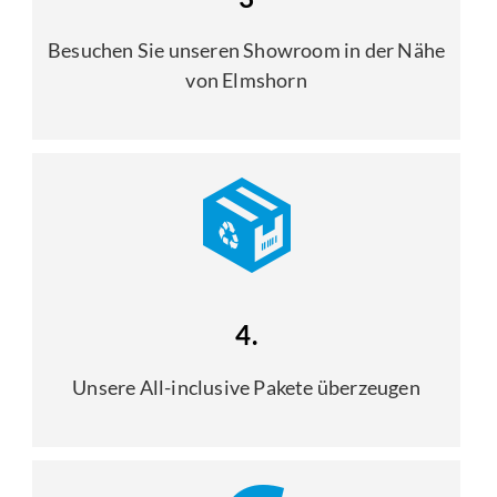
Besuchen Sie unseren Showroom in der Nähe
von Elmshorn
4.
Unsere All-inclusive Pakete überzeugen