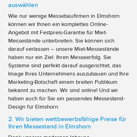
auswählen
Wie nur wenige Messebaufirmen in Elmshorn
können wir Ihnen ein komplettes Online-
Angebot mit Festpreis-Garantie für Miet-
Messestände unterbreiten. Sie können sich
darauf verlassen – unsere Miet-Messestände
haben nur ein Ziel: Ihren Messeerfolg. Sie
Systeme sind perfekt darauf ausgerichtet, das
Image Ihres Unternehmens auszubauen und Ihre
Marketing-Botschaft einem breiten Publikum
bekannt zu machen. Wir sind online! Und wir
haben auch für Sie ein passendes Messestand-
Design für Elmshorn.
2. Wir bieten wettbewerbsfähige Preise für
Ihren Messestand in Elmshorn