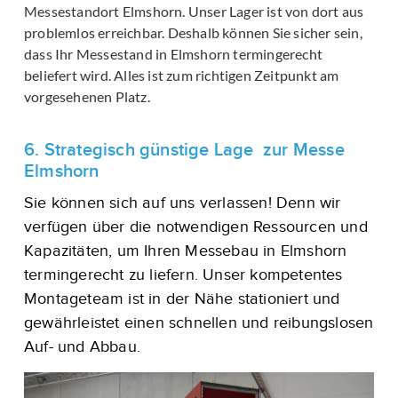
Messestandort Elmshorn. Unser Lager ist von dort aus
problemlos erreichbar. Deshalb können Sie sicher sein,
dass Ihr Messestand in Elmshorn termingerecht
beliefert wird. Alles ist zum richtigen Zeitpunkt am
vorgesehenen Platz.
6. Strategisch günstige Lage zur Messe
Elmshorn
Sie können sich auf uns verlassen! Denn wir
verfügen über die notwendigen Ressourcen und
Kapazitäten, um Ihren Messebau in Elmshorn
termingerecht zu liefern. Unser kompetentes
Montageteam ist in der Nähe stationiert und
gewährleistet einen schnellen und reibungslosen
Auf- und Abbau.