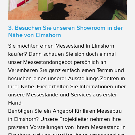
3. Besuchen Sie unseren Showroom in der
Nähe von Elmshorn
Sie möchten einen Messestand in Elmshorn
kaufen? Dann schauen Sie sich doch einmal
unser Messestandangebot persönlich an.
Vereinbaren Sie ganz einfach einen Termin und
besuchen eines unserer Ausstellungs-Zentren in
Ihrer Nähe. Hier erhalten Sie Informationen über
unsere Messestände und Services aus erster
Hand.
Benötigen Sie ein Angebot für Ihren Messebau
in Elmshorn? Unsere Projektleiter nehmen Ihre
präzisen Vorstellungen von Ihrem Messestand in