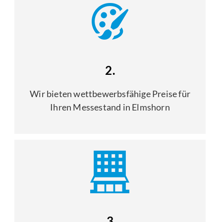
2.
Wir bieten wettbewerbsfähige Preise für
Ihren Messestand in Elmshorn
3