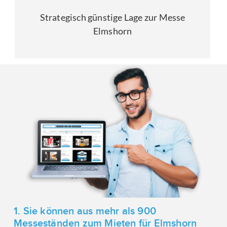
Strategisch günstige Lage zur Messe
Elmshorn
1. Sie können aus mehr als 900
Messeständen zum Mieten für Elmshorn