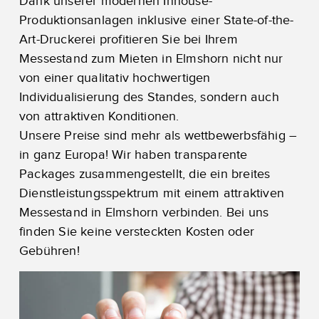
Dank unserer modernen Inhouse-
Produktionsanlagen inklusive einer State-of-the-
Art-Druckerei profitieren Sie bei Ihrem
Messestand zum Mieten in Elmshorn nicht nur
von einer qualitativ hochwertigen
Individualisierung des Standes, sondern auch
von attraktiven Konditionen.
Unsere Preise sind mehr als wettbewerbsfähig –
in ganz Europa! Wir haben transparente
Packages zusammengestellt, die ein breites
Dienstleistungsspektrum mit einem attraktiven
Messestand in Elmshorn verbinden. Bei uns
finden Sie keine versteckten Kosten oder
Gebühren!