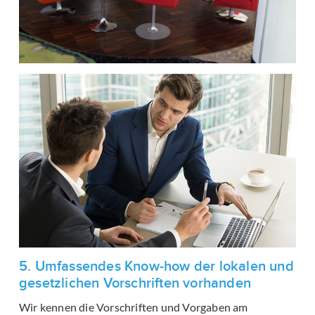
5. Umfassendes Know-how der lokalen und
gesetzlichen Vorschriften vorhanden
Wir kennen die Vorschriften und Vorgaben am