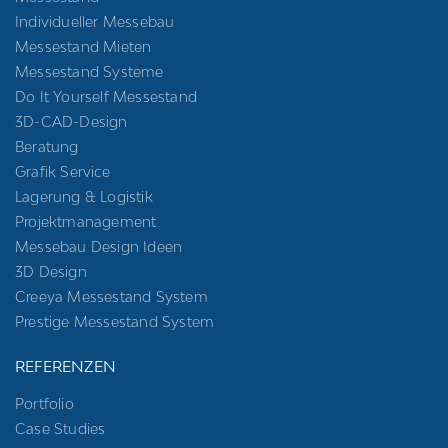
Individueller Messebau
Messestand Mieten
Messestand Systeme
Do It Yourself Messestand
3D-CAD-Design
Beratung
Grafik Service
Lagerung & Logistik
Projektmanagement
Messebau Design Ideen
3D Design
Creeya Messestand System
Prestige Messestand System
REFERENZEN
Portfolio
Case Studies