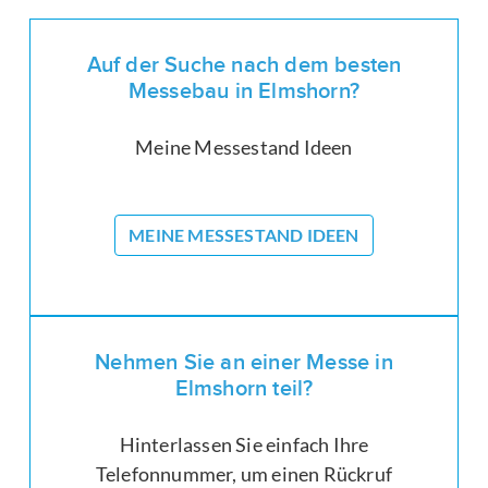
Auf der Suche nach dem besten
Messebau in Elmshorn?
Meine Messestand Ideen
MEINE MESSESTAND IDEEN
Nehmen Sie an einer Messe in
Elmshorn teil?
Hinterlassen Sie einfach Ihre
Telefonnummer, um einen Rückruf