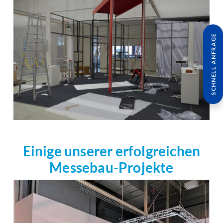
SCHNELL ANFRAGE
Einige unserer erfolgreichen
Messebau-Projekte