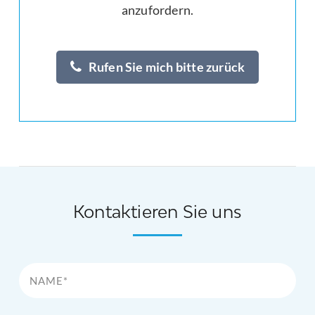
anzufordern.
Rufen Sie mich bitte zurück
Kontaktieren Sie uns
Name*