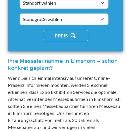
Standort wählen
standsizes
PREIS
Ihre Messeteilnahme in Elmshorn – schon
konkret geplant?
Wenn Sie sich einmal intensiv auf unserer Online-
Präsenz informieren möchten, werden Sie schnell
erkennen, dass Expo Exhibition Services die optimale
Alternative unter den Messebaufirmen in Elmshorn ist,
sollten Sie einen Messebaupartner für Ihren Messebau
in Elmshorn benötigen. Uns zeichnet en
Erfahrungsschatz von mehr als 30 Jahren als
Messebauer aus und wir verfügen in vielen