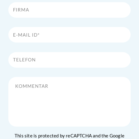
Firma
E-Mail Id*
Telefon
Kommentar
This site is protected by reCAPTCHA and the Google