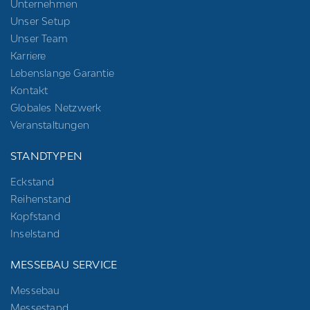
Unternehmen
Unser Setup
Unser Team
Karriere
Lebenslange Garantie
Kontakt
Globales Netzwerk
Veranstaltungen
STANDTYPEN
Eckstand
Reihenstand
Kopfstand
Inselstand
MESSEBAU SERVICE
Messebau
Messestand