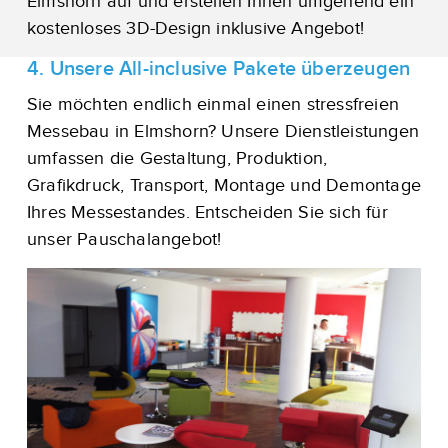
Elmshorn auf und erstellen Ihnen umgehend ein
kostenloses 3D-Design inklusive Angebot!
4. Unsere All-inclusive Pakete überzeugen
Sie möchten endlich einmal einen stressfreien
Messebau in Elmshorn? Unsere Dienstleistungen
umfassen die Gestaltung, Produktion,
Grafikdruck, Transport, Montage und Demontage
Ihres Messestandes. Entscheiden Sie sich für
unser Pauschalangebot!