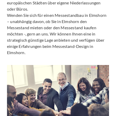
europäischen Städten über eigene Niederlassungen
oder Büros.
Wenden Sie sich für einen Messestandbau in Elmshorn
– unabhängig davon, ob Sie in Elmshorn den
Messestand mieten oder den Messestand kaufen
möchten -, gern an uns. Wir können Ihnen eine in
strategisch günstige Lage anbieten und verfügen über
einige Erfahrungen beim Messestand-Design in
Elmshorn.