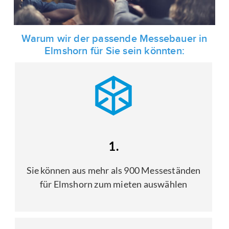
Warum wir der passende Messebauer in
Elmshorn für Sie sein könnten:
1.
Sie können aus mehr als 900 Messeständen
für Elmshorn zum mieten auswählen