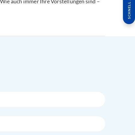
SCHNELL ANFRAGE
Wie auch immer Ihre Vorstellungen sind –