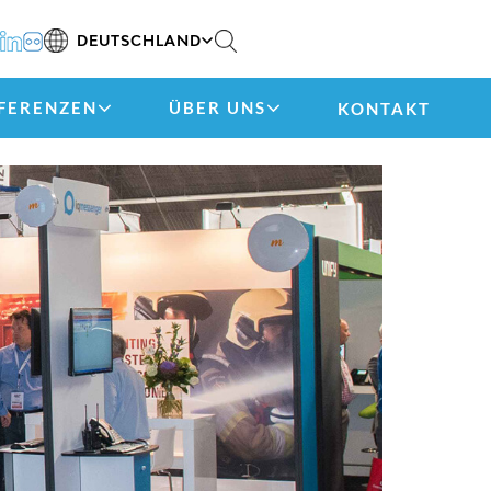
DEUTSCHLAND
FERENZEN
ÜBER UNS
KONTAKT