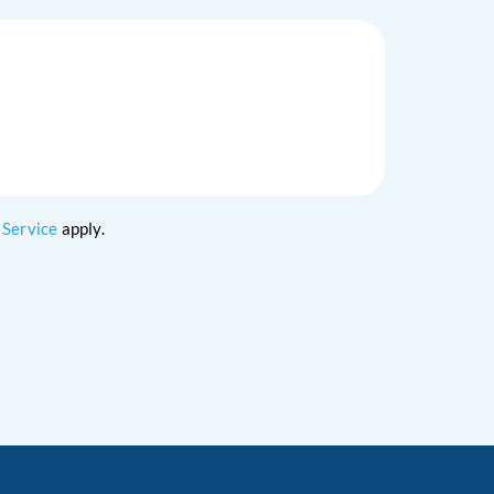
 Service
apply.