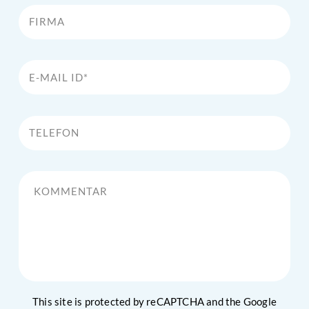
Firma
E-Mail Id*
Telefon
Kommentar
This site is protected by reCAPTCHA and the Google