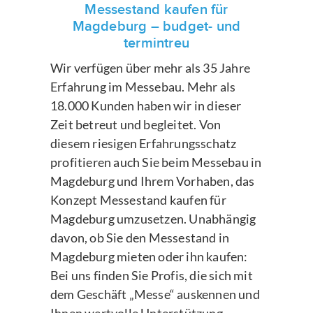
Messestand kaufen für
Magdeburg – budget- und
termintreu
Wir verfügen über mehr als 35 Jahre
Erfahrung im Messebau. Mehr als
18.000 Kunden haben wir in dieser
Zeit betreut und begleitet. Von
diesem riesigen Erfahrungsschatz
profitieren auch Sie beim Messebau in
Magdeburg und Ihrem Vorhaben, das
Konzept Messestand kaufen für
Magdeburg umzusetzen. Unabhängig
davon, ob Sie den Messestand in
Magdeburg mieten oder ihn kaufen:
Bei uns finden Sie Profis, die sich mit
dem Geschäft „Messe“ auskennen und
Ihnen wertvolle Unterstützung