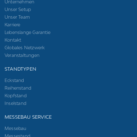
Unternehmen
Unser Setup
Unser Team
Karriere
Lebenslange Garantie
Kontakt
Globales Netzwerk
Veranstaltungen
STANDTYPEN
Eckstand
Reihenstand
Kopfstand
Inselstand
MESSEBAU SERVICE
Messebau
Messestand