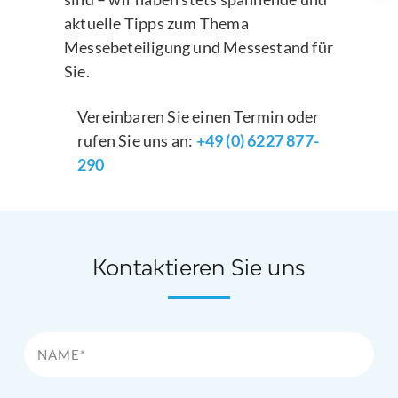
aktuelle Tipps zum Thema
Messebeteiligung und Messestand für
Sie.
Vereinbaren Sie einen Termin oder
rufen Sie uns an:
+49 (0) 6227 877-
290
Kontaktieren Sie uns
Name*