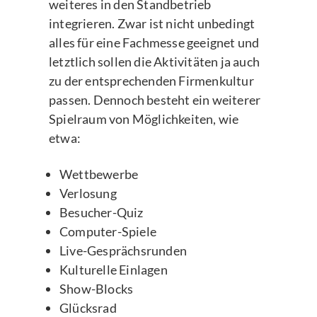
weiteres in den Standbetrieb
integrieren. Zwar ist nicht unbedingt
alles für eine Fachmesse geeignet und
letztlich sollen die Aktivitäten ja auch
zu der entsprechenden Firmenkultur
passen. Dennoch besteht ein weiterer
Spielraum von Möglichkeiten, wie
etwa:
Wettbewerbe
Verlosung
Besucher-Quiz
Computer-Spiele
Live-Gesprächsrunden
Kulturelle Einlagen
Show-Blocks
Glücksrad