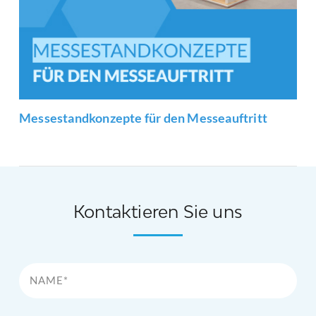
Messestandkonzepte für den Messeauftritt
Kontaktieren Sie uns
Name*