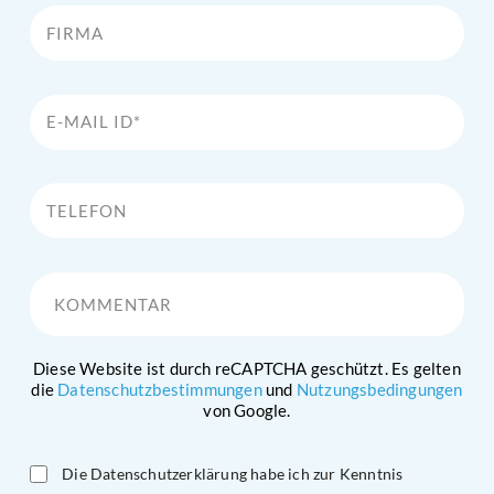
Firma
E-Mail Id*
Telefon
Kommentar
Diese Website ist durch reCAPTCHA geschützt. Es gelten
die
Datenschutzbestimmungen
und
Nutzungsbedingungen
von Google.
Die Datenschutzerklärung habe ich zur Kenntnis