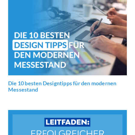
Die 10 besten Designtipps für den modernen
Messestand