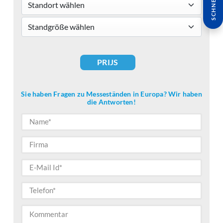
Standort wählen
standsizes
PRIJS
Sie haben Fragen zu Messeständen in Europa? Wir haben
die Antworten!