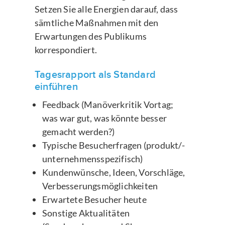
Setzen Sie alle Energien darauf, dass
sämtliche Maßnahmen mit den
Erwartungen des Publikums
korrespondiert.
Tagesrapport als Standard
einführen
Feedback (Manöverkritik Vortag;
was war gut, was könnte besser
gemacht werden?)
Typische Besucherfragen (produkt/-
unternehmensspezifisch)
Kundenwünsche, Ideen, Vorschläge,
Verbesserungsmöglichkeiten
Erwartete Besucher heute
Sonstige Aktualitäten