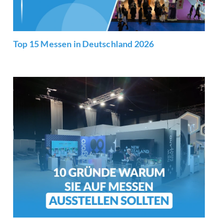
Top 15 Messen in Deutschland 2026