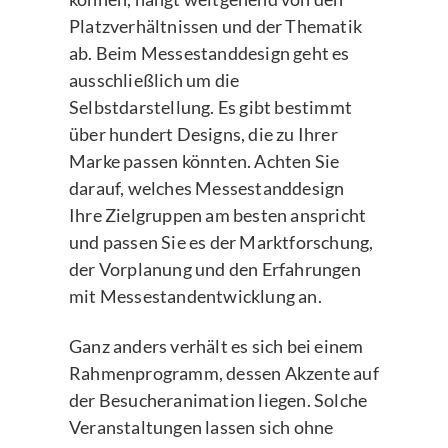
Platzverhältnissen und der Thematik
ab. Beim Messestanddesign geht es
ausschließlich um die
Selbstdarstellung. Es gibt bestimmt
über hundert Designs, die zu Ihrer
Marke passen könnten. Achten Sie
darauf, welches Messestanddesign
Ihre Zielgruppen am besten anspricht
und passen Sie es der Marktforschung,
der Vorplanung und den Erfahrungen
mit Messestandentwicklung an.
Ganz anders verhält es sich bei einem
Rahmenprogramm, dessen Akzente auf
der Besucheranimation liegen. Solche
Veranstaltungen lassen sich ohne