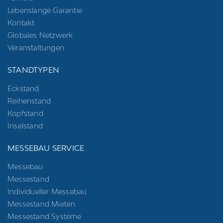
Lebenslange Garantie
Kontakt
Globales Netzwerk
Veranstaltungen
STANDTYPEN
Eckstand
Reihenstand
Kopfstand
Inselstand
MESSEBAU SERVICE
Messebau
Messestand
Individueller Messebau
Messestand Mieten
Messestand Systeme