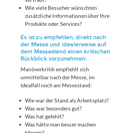
Wie viele Besucher wünschten
zusätzliche Informationen über Ihre
Produkte oder Services?
Es ist zu empfehlen, direkt nach
der Messe und idealerweise auf
dem Messestand einen kritischen
Rückblick vorzunehmen:
Manöverkritik empfiehlt sich
unmittelbar nach der Messe, im
Idealfall noch am Messestand:
Wie war der Stand als Arbeitsplatz?
Was war besonders gut?
Was hat gefehlt?
Was hätte man besser machen
können?