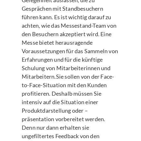
Gelegenheit auslassen, die zu
Gesprächen mit Standbesuchern
führen kann. Es ist wichtig darauf zu
achten, wie das Messestand-Team von
den Besuchern akzeptiert wird. Eine
Messe bietet herausragende
Voraussetzungen für das Sammeln von
Erfahrungen und für die künftige
Schulung von Mitarbeiterinnen und
Mitarbeitern.Sie sollen von der Face-
to-Face-Situation mit den Kunden
profitieren. Deshalb müssen Sie
intensiv auf die Situation einer
Produktdarstellung oder –
präsentation vorbereitet werden.
Denn nur dann erhalten sie
ungefiltertes Feedback von den