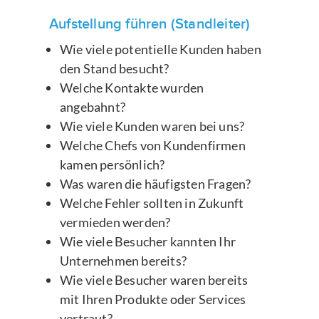
Aufstellung führen (Standleiter)
Wie viele potentielle Kunden haben
den Stand besucht?
Welche Kontakte wurden
angebahnt?
Wie viele Kunden waren bei uns?
Welche Chefs von Kundenfirmen
kamen persönlich?
Was waren die häufigsten Fragen?
Welche Fehler sollten in Zukunft
vermieden werden?
Wie viele Besucher kannten Ihr
Unternehmen bereits?
Wie viele Besucher waren bereits
mit Ihren Produkte oder Services
vertraut?