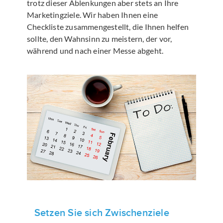
trotz dieser Ablenkungen aber stets an Ihre
Marketingziele. Wir haben Ihnen eine
Checkliste zusammengestellt, die Ihnen helfen
sollte, den Wahnsinn zu meistern, der vor,
während und nach einer Messe abgeht.
Setzen Sie sich Zwischenziele