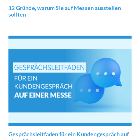
12 Gründe, warum Sie auf Messen ausstellen
sollten
Gesprächsleitfaden für ein Kundengespräch auf