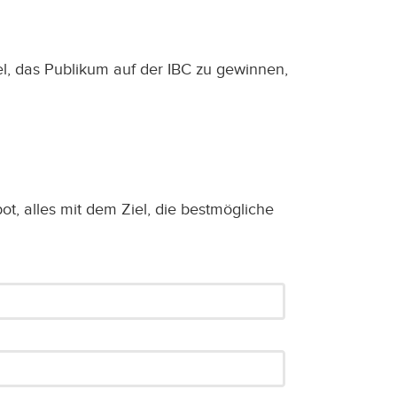
l, das Publikum auf der IBC zu gewinnen,
, alles mit dem Ziel, die bestmögliche