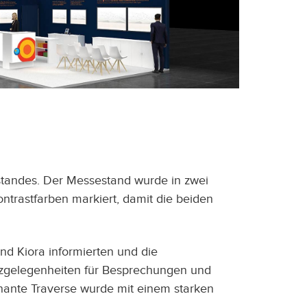
standes. Der Messestand wurde in zwei
ntrastfarben markiert, damit die beiden
nd Kiora informierten und die
tzgelegenheiten für Besprechungen und
nante Traverse wurde mit einem starken