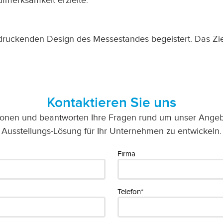
merksamkeit erzielte.
druckenden Design des Messestandes begeistert. Das Zie
Kontaktieren Sie uns
ionen und beantworten Ihre Fragen rund um unser Angebot
Ausstellungs-Lösung für Ihr Unternehmen zu entwickeln.
Firma
Telefon*