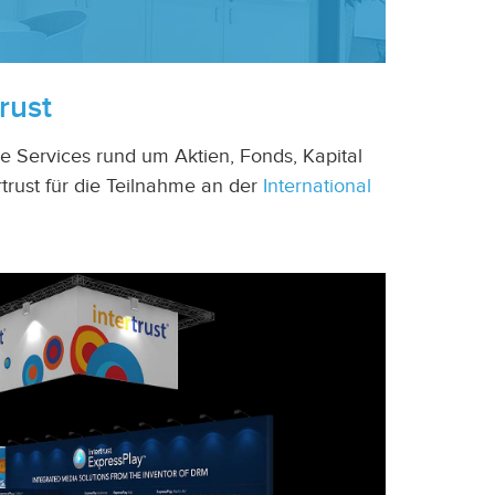
rust
e Services rund um Aktien, Fonds, Kapital
trust für die Teilnahme an der
International