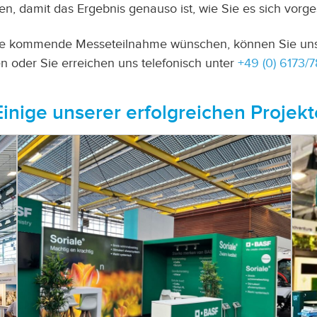
 damit das Ergebnis genauso ist, wie Sie es sich vorges
 Ihre kommende Messeteilnahme wünschen, können Sie uns
n oder Sie erreichen uns telefonisch unter
+49 (0) 6173
Einige unserer erfolgreichen Projekt