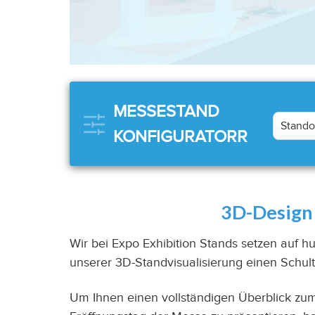
MESSESTAND
KONFIGURATORR
3D-Design 
Wir bei Expo Exhibition Stands setzen auf hu
unserer 3D-Standvisualisierung einen Schul
Um Ihnen einen vollständigen Überblick zu