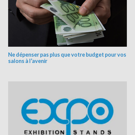
Ne dépenser pas plus que votre budget pour vos
salons à l’avenir