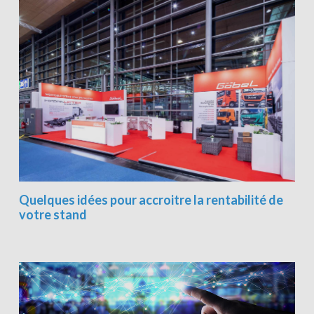
Quelques idées pour accroitre la rentabilité de
votre stand