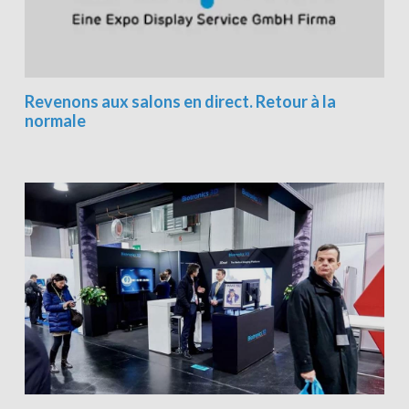
Revenons aux salons en direct. Retour à la
normale