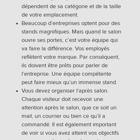
dépendent de sa catégorie et de la taille
de votre emplacement.
Beaucoup d’entreprises optent pour des
stands magnifiques. Mais quand le salon
ouvre ses portes, c’est votre équipe qui
va faire la différence. Vos employés
reflètent votre marque. Par conséquent,
ils doivent être prêts pour parler de
l’entreprise. Une équipe compétente
peut faire mieux qu’un immense stand.
Vous devez organiser l‘après salon.
Chaque visiteur doit recevoir une
attention après le salon, que ce soit un
mail, un courrier ou bien ce qu’il a
commandé. Il est également important
de voir si vous avez atteint vos objectifs