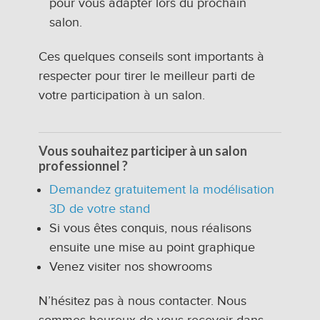
pour vous adapter lors du prochain
salon.
Ces quelques conseils sont importants à
respecter pour tirer le meilleur parti de
votre participation à un salon.
Vous souhaitez participer à un salon
professionnel ?
Demandez gratuitement la modélisation
3D de votre stand
Si vous êtes conquis, nous réalisons
ensuite une mise au point graphique
Venez visiter nos showrooms
N’hésitez pas à nous contacter. Nous