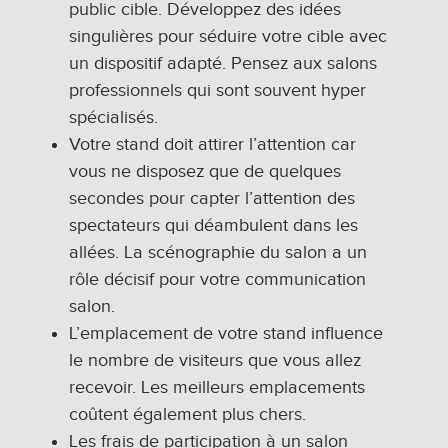
public cible. Développez des idées
singulières pour séduire votre cible avec
un dispositif adapté. Pensez aux salons
professionnels qui sont souvent hyper
spécialisés.
Votre stand doit attirer l’attention car
vous ne disposez que de quelques
secondes pour capter l’attention des
spectateurs qui déambulent dans les
allées. La scénographie du salon a un
rôle décisif pour votre communication
salon.
L’emplacement de votre stand influence
le nombre de visiteurs que vous allez
recevoir. Les meilleurs emplacements
coûtent également plus chers.
Les frais de participation à un salon