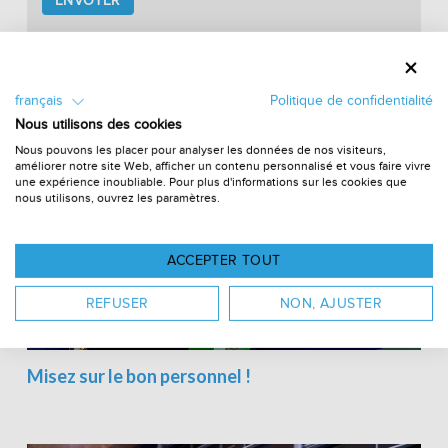
leave
this
field
empty.
Article connexe
français
Politique de confidentialité
Nous utilisons des cookies
Nous pouvons les placer pour analyser les données de nos visiteurs,
améliorer notre site Web, afficher un contenu personnalisé et vous faire vivre
une expérience inoubliable. Pour plus d'informations sur les cookies que
nous utilisons, ouvrez les paramètres.
ACCEPTER TOUT
REFUSER
NON, AJUSTER
Misez sur le bon personnel !