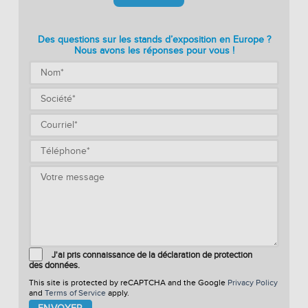
Des questions sur les stands d’exposition en Europe ?
Nous avons les réponses pour vous !
J'ai pris connaissance de la déclaration de protection
des données.
This site is protected by reCAPTCHA and the Google
Privacy Policy
and
Terms of Service
apply.
Please