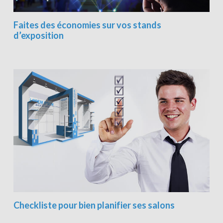
Faites des économies sur vos stands
d’exposition
Checkliste pour bien planifier ses salons