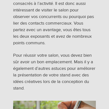
consacrés à l’activité. Il est donc aussi
intéressant de visiter le salon pour
observer vos concurrents ou pourquoi pas
lier des contacts commerciaux. Vous
partez avec un avantage, vous êtes tous
les deux exposants et avez de nombreux
points communs.
Pour réussir votre salon, vous devez bien
sûr avoir un bon emplacement. Mais il y a
également d’autres astuces pour améliorer
la présentation de votre stand avec des
idées créatives lors de la conception du
stand.