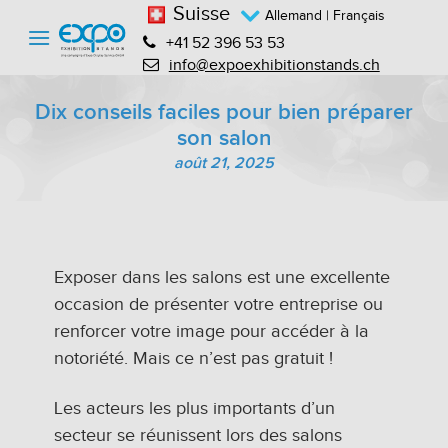
Suisse
Allemand
| Français
+41 52 396 53 53
info@expoexhibitionstands.ch
Dix conseils faciles pour bien préparer
son salon
août 21, 2025
Exposer dans les salons est une excellente
occasion de présenter votre entreprise ou
renforcer votre image pour accéder à la
notoriété. Mais ce n’est pas gratuit !
Les acteurs les plus importants d’un
secteur se réunissent lors des salons