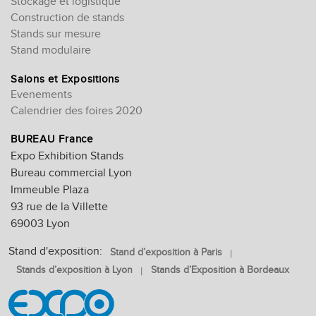
Stockage et logistique
Construction de stands
Stands sur mesure
Stand modulaire
Salons et Expositions
Evenements
Calendrier des foires 2020
BUREAU France
Expo Exhibition Stands
Bureau commercial Lyon
Immeuble Plaza
93 rue de la Villette
69003 Lyon
Stand d'exposition:
Stand d’exposition à Paris
Stands d’exposition à Lyon
Stands d’Exposition à Bordeaux