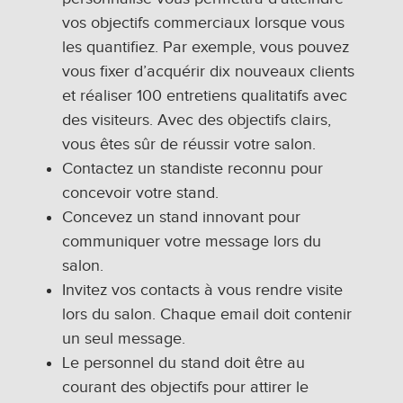
vos objectifs commerciaux lorsque vous
les quantifiez. Par exemple, vous pouvez
vous fixer d’acquérir dix nouveaux clients
et réaliser 100 entretiens qualitatifs avec
des visiteurs. Avec des objectifs clairs,
vous êtes sûr de réussir votre salon.
Contactez un standiste reconnu pour
concevoir votre stand.
Concevez un stand innovant pour
communiquer votre message lors du
salon.
Invitez vos contacts à vous rendre visite
lors du salon. Chaque email doit contenir
un seul message.
Le personnel du stand doit être au
courant des objectifs pour attirer le