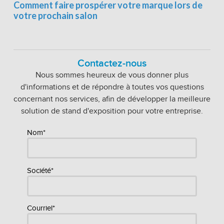
Comment faire prospérer votre marque lors de
votre prochain salon
Contactez-nous
Nous sommes heureux de vous donner plus
d'informations et de répondre à toutes vos questions
concernant nos services, afin de développer la meilleure
solution de stand d'exposition pour votre entreprise.
Nom*
Société*
Courriel*