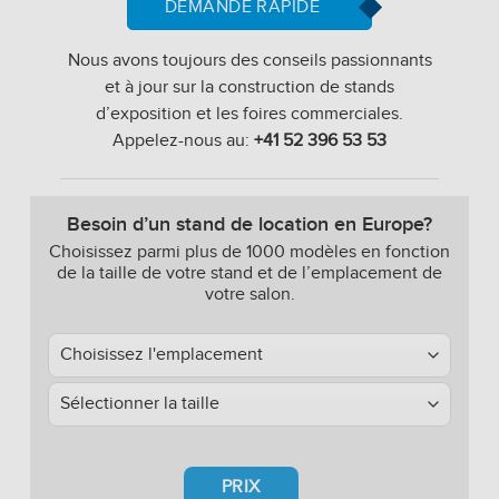
DEMANDE RAPIDE
Nous avons toujours des conseils passionnants
et à jour sur la construction de stands
d’exposition et les foires commerciales.
Appelez-nous au:
+41 52 396 53 53
Besoin d’un stand de location en Europe?
Choisissez parmi plus de 1000 modèles en fonction
de la taille de votre stand et de l’emplacement de
votre salon.
PRIX