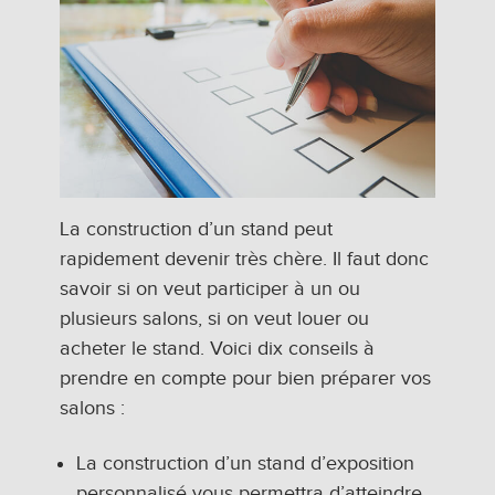
La construction d’un stand peut
rapidement devenir très chère. Il faut donc
savoir si on veut participer à un ou
plusieurs salons, si on veut louer ou
acheter le stand. Voici dix conseils à
prendre en compte pour bien préparer vos
salons :
La construction d’un stand d’exposition
personnalisé vous permettra d’atteindre