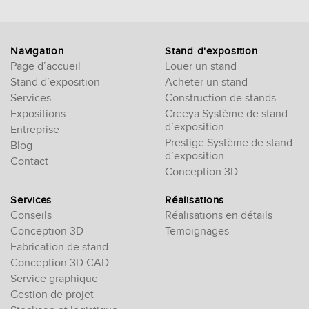
empty.
Navigation
Stand d'exposition
Page d’accueil
Louer un stand
Stand d’exposition
Acheter un stand
Services
Construction de stands
Expositions
Creeya Système de stand
d’exposition
Entreprise
Prestige Système de stand
Blog
d’exposition
Contact
Conception 3D
Services
Réalisations
Conseils
Réalisations en détails
Conception 3D
Temoignages
Fabrication de stand
Conception 3D CAD
Service graphique
Gestion de projet