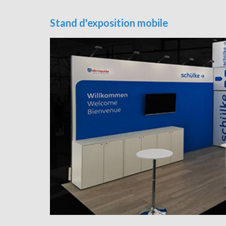
Stand d'exposition mobile