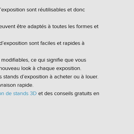
exposition sont réutilisables et donc
s peuvent être adaptés à toutes les formes et
exposition sont faciles et rapides à
 modifiables, ce qui signifie que vous
 nouveau look à chaque exposition.
stands d’exposition à acheter ou à louer.
vraison rapide.
on de stands 3D
et des conseils gratuits en