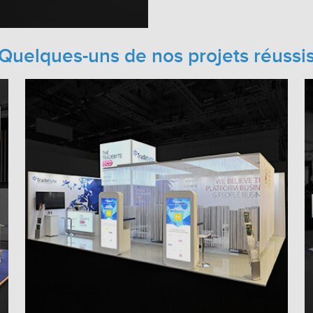
Quelques-uns de nos projets réussi