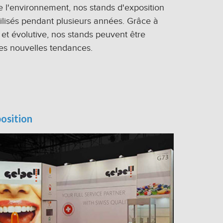
 l'environnement, nos stands d'exposition
ilisés pendant plusieurs années. Grâce à
et évolutive, nos stands peuvent être
les nouvelles tendances.
osition