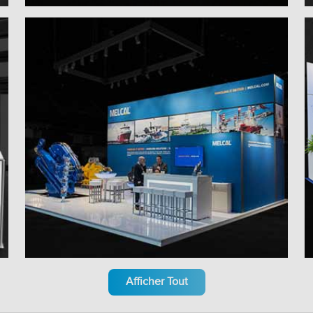
Afficher Tout