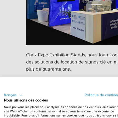
Chez Expo Exhibition Stands, nous fournisso
des solutions de location de stands clé en m
plus de quarante ans.
Plusd'informations
français
Politique de confiden
Nous utilisons des cookies
Nous pouvons les placer pour analyser les données de nos visiteurs, améliorer 
site Web, afficher un contenu personnalisé et vous faire vivre une expérience
inoubliable. Pour plus d'informations sur les cookies que nous utilisons, ouvrez 