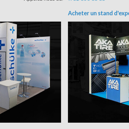
Acheter un stand d'exp