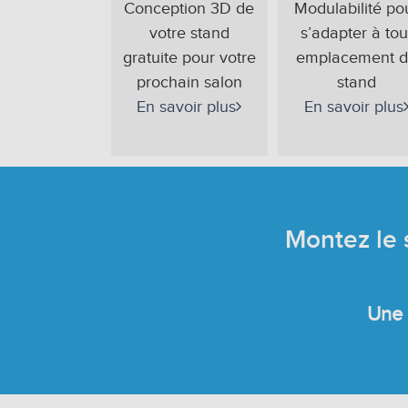
Conception 3D de
Modulabilité po
votre stand
s’adapter à tou
gratuite pour votre
emplacement 
prochain salon
stand
En savoir plus
En savoir plus
Montez le
Une 