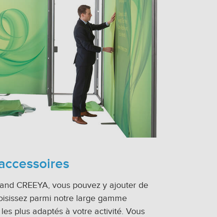
accessoires
stand CREEYA, vous pouvez y ajouter de
isissez parmi notre large gamme
les plus adaptés à votre activité. Vous