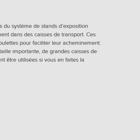
 du système de stands d’exposition
ent dans des caisses de transport. Ces
oulettes pour faciliter leur acheminement.
aille importante, de grandes caisses de
 être utilisées si vous en faites la