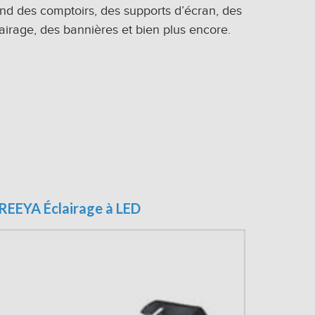
and des comptoirs, des supports d’écran, des
airage, des bannières et bien plus encore.
REEYA Éclairage à LED