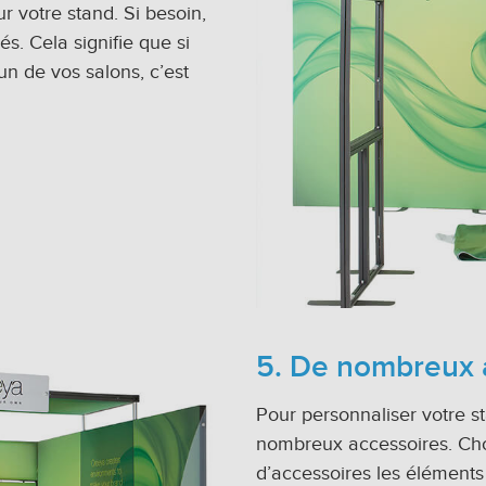
r votre stand. Si besoin,
s. Cela signifie que si
un de vos salons, c’est
5. De nombreux 
Pour personnaliser votre 
nombreux accessoires. Cho
d’accessoires les éléments 