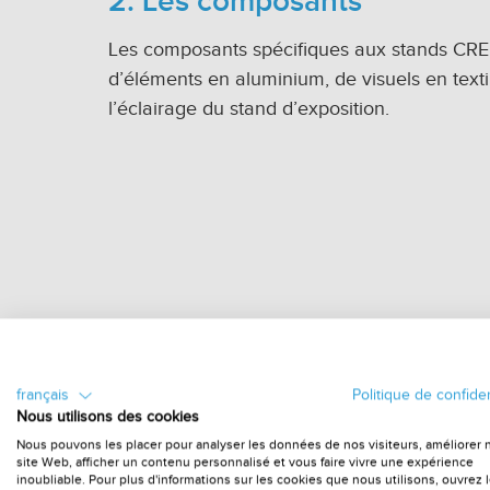
2. Les composants
Les composants spécifiques aux stands CRE
d’éléments en aluminium, de visuels en text
l’éclairage du stand d’exposition.
français
Politique de confiden
Nous utilisons des cookies
Nous pouvons les placer pour analyser les données de nos visiteurs, améliorer 
site Web, afficher un contenu personnalisé et vous faire vivre une expérience
inoubliable. Pour plus d'informations sur les cookies que nous utilisons, ouvrez 