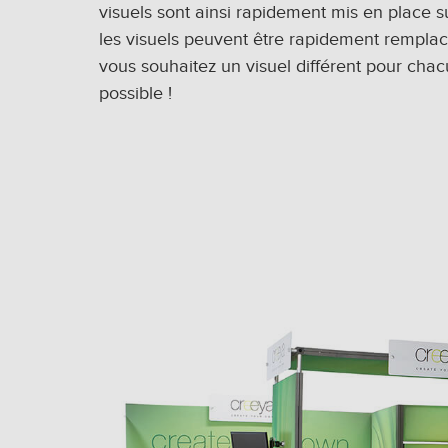
visuels sont ainsi rapidement mis en place su
les visuels peuvent être rapidement remplacé
vous souhaitez un visuel différent pour chac
possible !