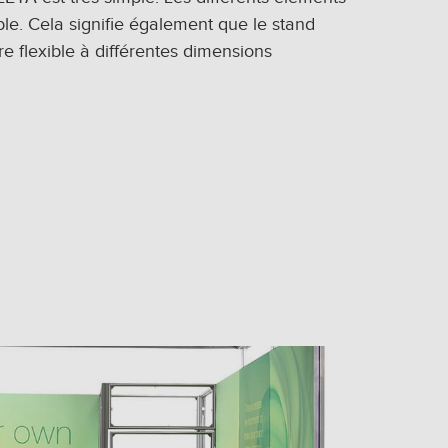
le. Cela signifie également que le stand
e flexible à différentes dimensions