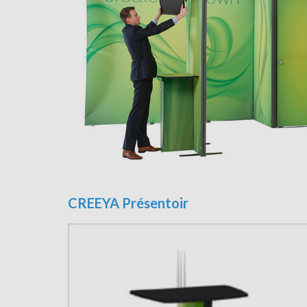
CREEYA Présentoir