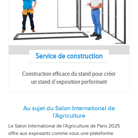
Service de construction
Construction efficace du stand pour créer
un stand d’exposition performant
Au sujet du Salon International de
l’Agriculture
Le Salon International de l’Agriculture de Paris 2025
offre aux exposants comme vous une plateforme