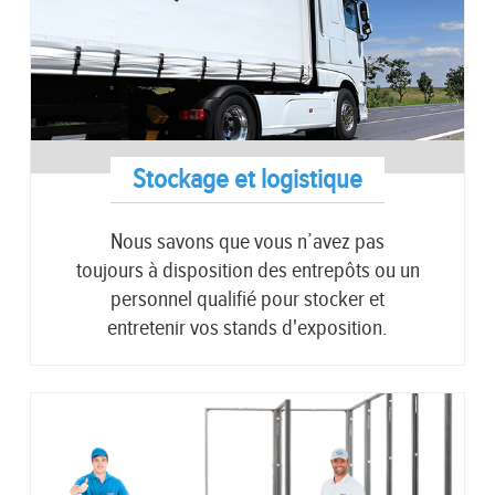
Stockage et logistique
Nous savons que vous n’avez pas
toujours à disposition des entrepôts ou un
personnel qualifié pour stocker et
entretenir vos stands d'exposition.