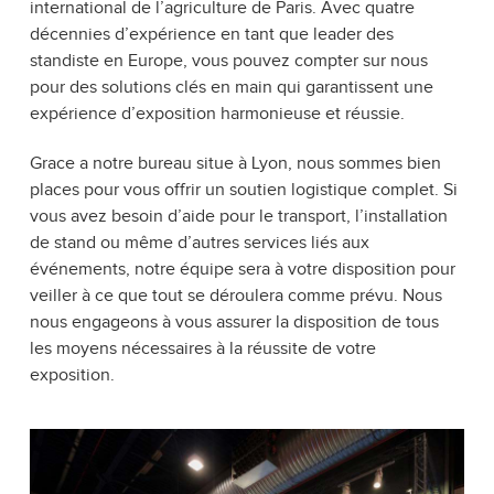
international de l’agriculture de Paris. Avec quatre
décennies d’expérience en tant que leader des
standiste en Europe, vous pouvez compter sur nous
pour des solutions clés en main qui garantissent une
expérience d’exposition harmonieuse et réussie.
Grace a notre bureau situe à Lyon, nous sommes bien
places pour vous offrir un soutien logistique complet. Si
vous avez besoin d’aide pour le transport, l’installation
de stand ou même d’autres services liés aux
événements, notre équipe sera à votre disposition pour
veiller à ce que tout se déroulera comme prévu. Nous
nous engageons à vous assurer la disposition de tous
les moyens nécessaires à la réussite de votre
exposition.