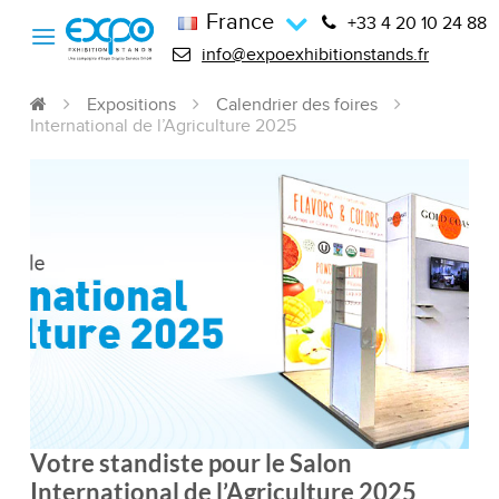
France
+33 4 20 10 24 88
info@expoexhibitionstands.fr
Expositions
Calendrier des foires
International de l’Agriculture 2025
Votre standiste pour le Salon
International de l’Agriculture 2025