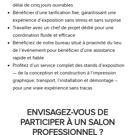
délai de cinq jours ouvrables
Bénéficier d’une tarification fixe, garantissant une
expérience d’exposition sans stress et sans surprise
Travailler avec un chef de projet dédié pour une
coordination fluide et efficace
Bénéficiez de notre bureau situé à proximité du lieu
de l’événement pour bénéficier d’une assistance
rapide et fiable
Profitez d’un service complet des stands d’exposition
— de la conception et construction à l’impression
graphique, transport, l’installation et démontage –
pour une vraie expérience sans tracas
ENVISAGEZ-VOUS DE
PARTICIPER À UN SALON
PROFESSIONNEL ?