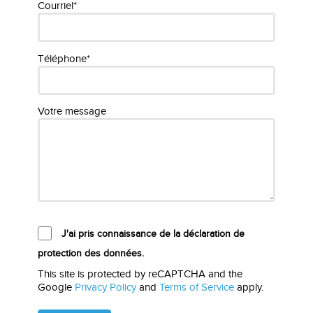
Courriel*
Téléphone*
Votre message
J'ai pris connaissance de la déclaration de
protection des données.
This site is protected by reCAPTCHA and the
Google
Privacy Policy
and
Terms of Service
apply.
Please
leave