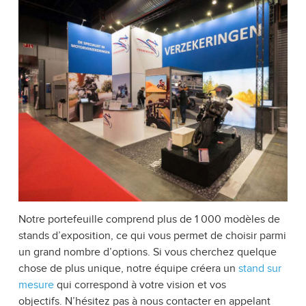
Notre portefeuille comprend plus de 1 000 modèles de
stands d’exposition, ce qui vous permet de choisir parmi
un grand nombre d’options. Si vous cherchez quelque
chose de plus unique, notre équipe créera un
stand sur
mesure
qui correspond à votre vision et vos
objectifs. N’hésitez pas à nous contacter en appelant