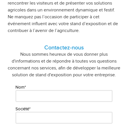
rencontrer les visiteurs et de présenter vos solutions
agricoles dans un environnement dynamique et festif.
Ne manquez pas l’occasion de participer à cet
événement influent avec votre stand d’exposition et de
contribuer à l’avenir de l’agriculture.
Contactez-nous
Nous sommes heureux de vous donner plus
d'informations et de répondre à toutes vos questions
concernant nos services, afin de développer la meilleure
solution de stand d'exposition pour votre entreprise.
Nom*
Société*