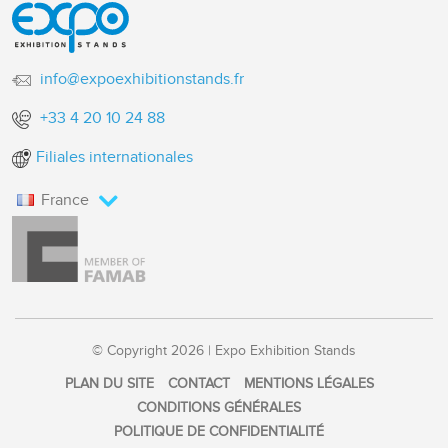
info@expoexhibitionstands.fr
+33 4 20 10 24 88
Filiales internationales
France
© Copyright 2026 | Expo Exhibition Stands
PLAN DU SITE
CONTACT
MENTIONS LÉGALES
CONDITIONS GÉNÉRALES
POLITIQUE DE CONFIDENTIALITÉ