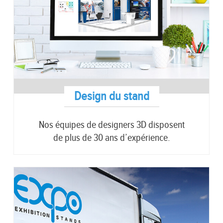
Design du stand
Nos équipes de designers 3D disposent
de plus de 30 ans d’expérience.