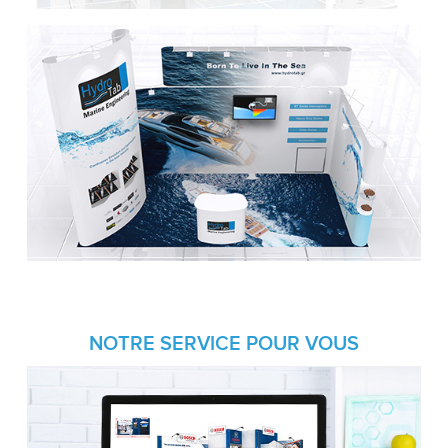
NOTRE SERVICE POUR VOUS