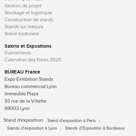
Gestion de projet
Stockage et logistique
Construction de stands
Stands sur mesure
Stand modulaire
Salons et Expositions
Evenements
Calendrier des foires 2020
BUREAU France
Expo Exhibition Stands
Bureau commercial Lyon
Immeuble Plaza
93 rue de la Villette
69003 Lyon
Stand d'exposition:
Stand d’exposition à Paris
Stands d’exposition à Lyon
Stands d’Exposition à Bordeaux