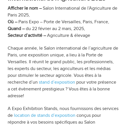
Afficher le nom –
Salon International de l’Agriculture de
Paris 2025,
Où –
Paris Expo – Porte de Versailles, Paris, France,
Quand –
du 22 février au 2 mars, 2025,
Secteur d’activité –
Agriculture & élevage
Chaque année, le Salon international de l’agriculture de
Paris, une exposition unique, a lieu à la Porte de
Versailles. Il réunit le grand public, les professionnels,
les experts du secteur, les agriculteurs et les médias
pour stimuler le secteur agricole. Vous êtes à la
recherche d’un
stand d’exposition
pour votre présence
a cet évènement prestigieux ? Vous êtes à la bonne
adresse!
A Expo Exhibition Stands, nous fournissons des services
de
location de stands d’exposition
conçus pour
répondre à vos besoins spécifiques au Salon