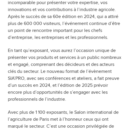
incomparable pour présenter votre expertise, vos
innovations et vos contributions à l’industrie agricole.
Après le succès de sa 60e édition en 2024, qui a attiré
plus de 600 000 visiteurs, l’événement continue d’être
un point de rencontre important pour les chefs
d’entreprise, les entreprises et les professionnels.
En tant qu’exposant, vous aurez l’occasion unique de
présenter vos produits et services à un public nombreux
et engagé, comprenant des décideurs et des acteurs
clés du secteur. Le nouveau format de l’évènement
SIA’PRO, avec ses conférences et ateliers, a fait preuve
d’un succès en 2024, et l’édition de 2025 prévoir
encore plus d’opportunités de s’engager avec les
professionnels de l’industrie.
Avec plus de 1 100 exposants, le Salon international de
l’agriculture de Paris met à l’honneur ceux qui ont
marqué le secteur. C’est une occasion privilégiée de