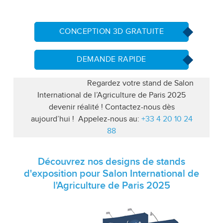
CONCEPTION 3D GRATUITE
DEMANDE RAPIDE
Regardez votre stand de Salon
International de l’Agriculture de Paris 2025
devenir réalité ! Contactez-nous dès
aujourd’hui ! Appelez-nous au:
+33 4 20 10 24
88
Découvrez nos designs de stands
d'exposition pour Salon International de
l'Agriculture de Paris 2025