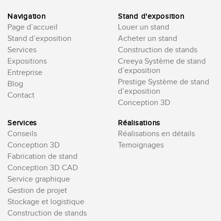
Navigation
Stand d'exposition
Page d’accueil
Louer un stand
Stand d’exposition
Acheter un stand
Services
Construction de stands
Expositions
Creeya Système de stand
d’exposition
Entreprise
Prestige Système de stand
Blog
d’exposition
Contact
Conception 3D
Services
Réalisations
Conseils
Réalisations en détails
Conception 3D
Temoignages
Fabrication de stand
Conception 3D CAD
Service graphique
Gestion de projet
Stockage et logistique
Construction de stands