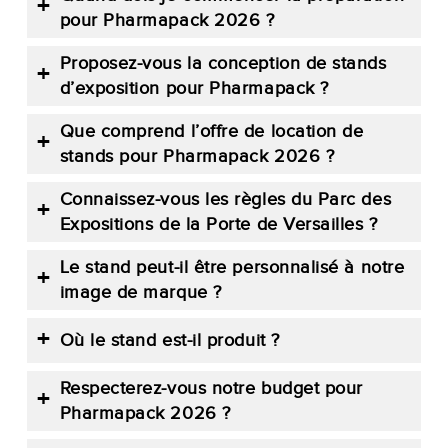
pour Pharmapack 2026 ?
Proposez-vous la conception de stands
d’exposition pour Pharmapack ?
Que comprend l’offre de location de
stands pour Pharmapack 2026 ?
Connaissez-vous les règles du Parc des
Expositions de la Porte de Versailles ?
Le stand peut-il être personnalisé à notre
image de marque ?
Où le stand est-il produit ?
Respecterez-vous notre budget pour
Pharmapack 2026 ?