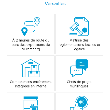
Versailles
À 2 heures de route du
Maîtrise des
parc des expositions de
réglementations locales et
Nuremberg
légales
Compétences entièrement
Chefs de projet
intégrées en interne
multilingues