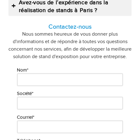
Avez-vous de l’expérience dans la
réalisation de stands à Paris ?
Contactez-nous
Nous sommes heureux de vous donner plus
d'informations et de répondre à toutes vos questions
concernant nos services, afin de développer la meilleure
solution de stand d'exposition pour votre entreprise.
Nom*
Société*
Courriel*