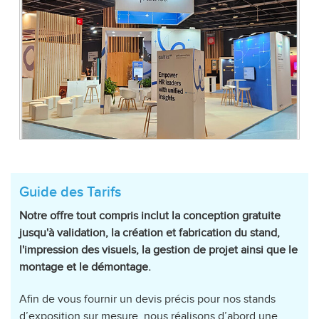
Guide des Tarifs
Notre offre tout compris inclut la conception gratuite
jusqu'à validation, la création et fabrication du stand,
l'impression des visuels, la gestion de projet ainsi que le
montage et le démontage.
Afin de vous fournir un devis précis pour nos stands
d’exposition sur mesure, nous réalisons d’abord une