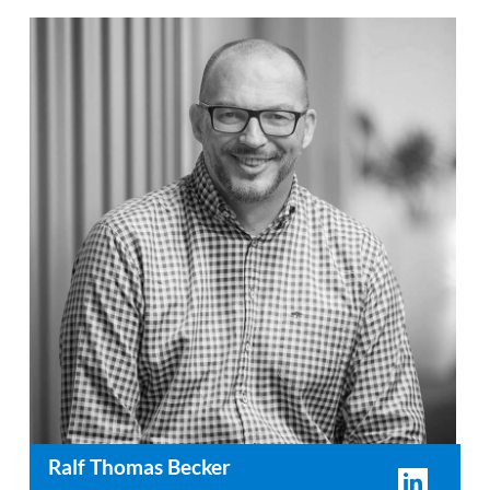
Ralf Thomas Becker