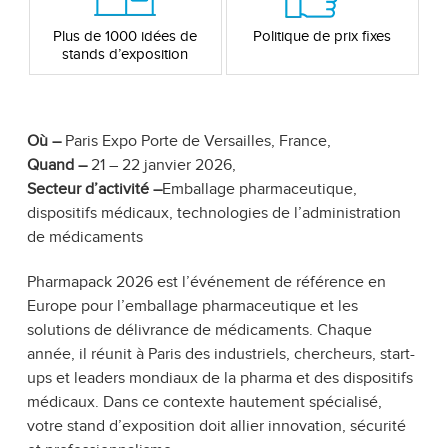
Plus de 1000 idées de
Politique de prix fixes
stands d’exposition
Où –
Paris Expo Porte de Versailles, France,
Quand –
21 – 22 janvier 2026,
Secteur d’activité –
Emballage pharmaceutique,
dispositifs médicaux, technologies de l’administration
de médicaments
Pharmapack 2026 est l’événement de référence en
Europe pour l’emballage pharmaceutique et les
solutions de délivrance de médicaments. Chaque
année, il réunit à Paris des industriels, chercheurs, start-
ups et leaders mondiaux de la pharma et des dispositifs
médicaux. Dans ce contexte hautement spécialisé,
votre stand d’exposition doit allier innovation, sécurité