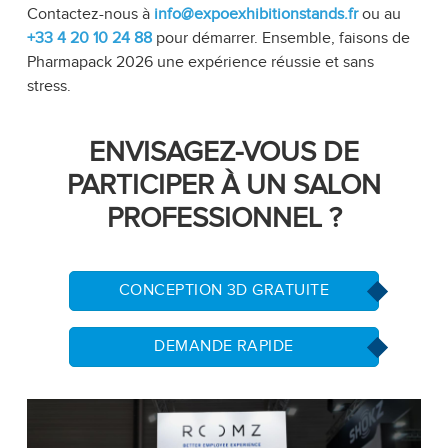
Contactez-nous à
info@expoexhibitionstands.fr
ou au
+33 4 20 10 24 88
pour démarrer. Ensemble, faisons de
Pharmapack 2026 une expérience réussie et sans
stress.
ENVISAGEZ-VOUS DE
PARTICIPER À UN SALON
PROFESSIONNEL ?
CONCEPTION 3D GRATUITE
DEMANDE RAPIDE