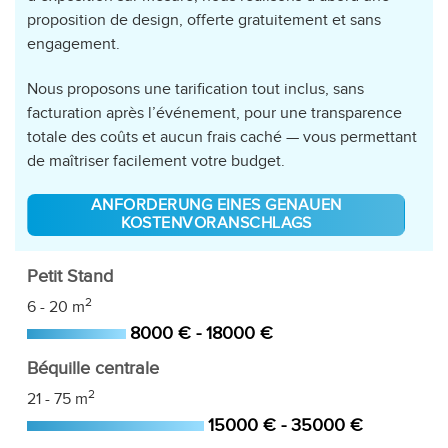
proposition de design, offerte gratuitement et sans
engagement.
Nous proposons une tarification tout inclus, sans
facturation après l’événement, pour une transparence
totale des coûts et aucun frais caché — vous permettant
de maîtriser facilement votre budget.
ANFORDERUNG EINES GENAUEN
KOSTENVORANSCHLAGS
Petit Stand
2
6 - 20 m
8000 € - 18000 €
Béquille centrale
2
21 - 75 m
15000 € - 35000 €