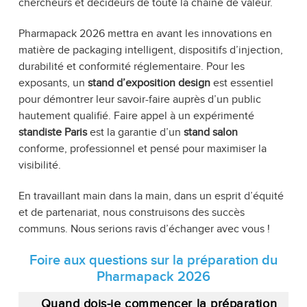
chercheurs et décideurs de toute la chaîne de valeur.
Pharmapack 2026 mettra en avant les innovations en
matière de packaging intelligent, dispositifs d’injection,
durabilité et conformité réglementaire. Pour les
exposants, un
stand d’exposition design
est essentiel
pour démontrer leur savoir-faire auprès d’un public
hautement qualifié. Faire appel à un expérimenté
standiste Paris
est la garantie d’un
stand salon
conforme, professionnel et pensé pour maximiser la
visibilité.
En travaillant main dans la main, dans un esprit d’équité
et de partenariat, nous construisons des succès
communs. Nous serions ravis d’échanger avec vous !
Foire aux questions sur la préparation du
Pharmapack 2026
Quand dois-je commencer la préparation