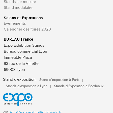
Stands sur mesure
Stand modulaire
Salons et Expositions
Evenements
Calendrier des foires 2020
BUREAU France
Expo Exhibition Stands
Bureau commercial Lyon
Immeuble Plaza
93 rue de la Villette
69003 Lyon
Stand d'exposition:
Stand d’exposition à Paris
Stands d’exposition à Lyon
Stands d’Exposition à Bordeaux
info@expoexhibitionstands.fr