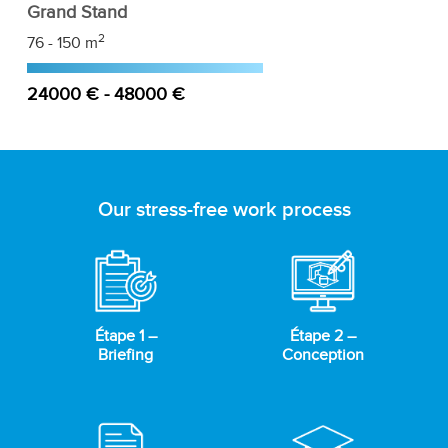
Grand Stand
2
76 - 150 m
24000 € - 48000 €
Our stress-free work process
Étape 1 –
Étape 2 –
Briefing
Conception