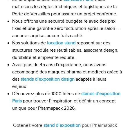
maîtrisons les règles techniques et logistiques de la
Porte de Versailles pour assurer un projet conforme.
Nous offrons une sécurité budgétaire avec des prix
fixes et une garantie zéro facturation après le salon —
aucune surprise, aucun frais caché.
Nos solutions de
location stand
reposent sur des
structures modulaires réutilisables, associant design,
durabilité et empreinte réduite.
Avec plus de 45 ans d’expérience, nous avons
accompagné des marques pharma et medtech grâce à
des
stands d’exposition design
adaptés à leurs
enjeux.
Découvrez plus de 1000 idées de
stands d’exposition
Paris
pour trouver l’inspiration et définir un concept
unique pour Pharmapack 2026.
Obtenez votre
stand d’exposition
pour Pharmapack