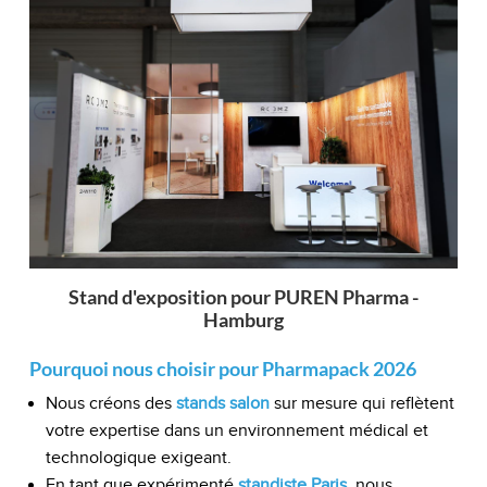
Stand d'exposition pour PUREN Pharma -
Hamburg
Pourquoi nous choisir pour Pharmapack 2026
Nous créons des
stands salon
sur mesure qui reflètent
votre expertise dans un environnement médical et
technologique exigeant.
En tant que expérimenté
standiste Paris
, nous