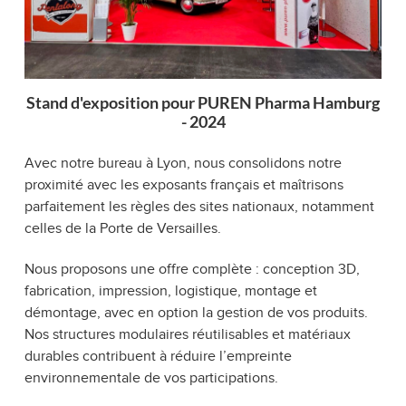
Stand d'exposition pour PUREN Pharma Hamburg
- 2024
Avec notre bureau à Lyon, nous consolidons notre
proximité avec les exposants français et maîtrisons
parfaitement les règles des sites nationaux, notamment
celles de la Porte de Versailles.
Nous proposons une offre complète : conception 3D,
fabrication, impression, logistique, montage et
démontage, avec en option la gestion de vos produits.
Nos structures modulaires réutilisables et matériaux
durables contribuent à réduire l’empreinte
environnementale de vos participations.