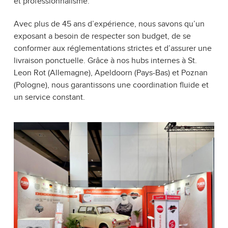
et professionnalisme.
Avec plus de 45 ans d’expérience, nous savons qu’un
exposant a besoin de respecter son budget, de se
conformer aux réglementations strictes et d’assurer une
livraison ponctuelle. Grâce à nos hubs internes à St.
Leon Rot (Allemagne), Apeldoorn (Pays-Bas) et Poznan
(Pologne), nous garantissons une coordination fluide et
un service constant.