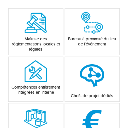
Maîtrise des
Bureau à proximité du lieu
réglementations locales et
de l’événement
légales
Compétences entièrement
intégrées en interne
Chefs de projet dédiés