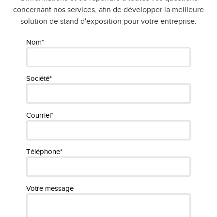
concernant nos services, afin de développer la meilleure
solution de stand d'exposition pour votre entreprise.
Nom*
Société*
Courriel*
Téléphone*
Votre message