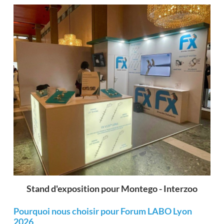
Stand d'exposition pour Montego - Interzoo
Pourquoi nous choisir pour Forum LABO Lyon
2026