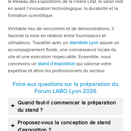
le Réseau des Expositions de la Filière LAB, le salon met
en avant l’innovation technologique, la durabilité et la
formation scientifique.
Véritable lieu de rencontres et de démonstrations, il
favorise la mise en relation entre fournisseurs et
utilisateurs. Travailler avec un
standiste Lyon
assure un
accompagnement fluide, une connaissance locale du
site et une exécution impeccable. Ensemble, nous
concevons un
stand d’exposition
qui valorise votre
expertise et attire les professionnels du secteur.
Foire aux questions sur la préparation du
Forum LABO Lyon 2026
Quand faut-il commencer la préparation
du stand ?
Proposez-vous la conception de stand
d’exposition ?