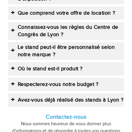
Que comprend votre offre de location ?
Connaissez-vous les règles du Centre de
Congrès de Lyon ?
Le stand peut-il être personnalisé selon
notre marque ?
Où le stand est-il produit ?
Respecterez-vous notre budget ?
Avez-vous déjà réalisé des stands à Lyon ?
Contactez-nous
Nous sommes heureux de vous donner plus
d'informations et de répondre à toutes vos questions