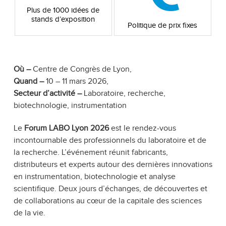
Plus de 1000 idées de
stands d’exposition
Politique de prix fixes
Où –
Centre de Congrès de Lyon
,
Quand –
10 – 11 mars 2026
,
Secteur d’activité –
Laboratoire, recherche,
biotechnologie, instrumentation
Le
Forum LABO Lyon 2026
est le rendez-vous
incontournable des professionnels du laboratoire et de
la recherche. L’événement réunit fabricants,
distributeurs et experts autour des dernières innovations
en instrumentation, biotechnologie et analyse
scientifique. Deux jours d’échanges, de découvertes et
de collaborations au cœur de la capitale des sciences
de la vie.