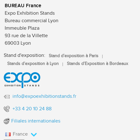
BUREAU France
Expo Exhibition Stands
Bureau commercial Lyon
Immeuble Plaza
93 rue de la Villette
69003 Lyon
Stand d'exposition:
Stand d’exposition à Paris
Stands d’exposition à Lyon
Stands d’Exposition à Bordeaux
info@expoexhibitionstands.fr
+33 4 20 10 24 88
Filiales internationales
France