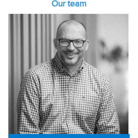
Our team