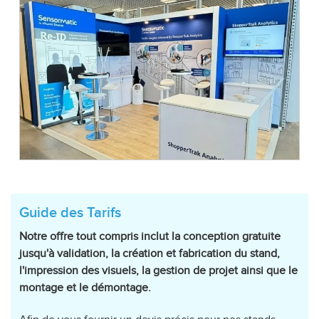
Guide des Tarifs
Notre offre tout compris inclut la conception gratuite
jusqu'à validation, la création et fabrication du stand,
l'impression des visuels, la gestion de projet ainsi que le
montage et le démontage.