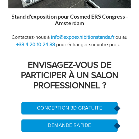
Stand d'exposition pour Cosmed ERS Congress -
Amsterdam
Contactez-nous à
info@expoexhibitionstands.fr
ou au
+33 4 20 10 24 88
pour échanger sur votre projet.
ENVISAGEZ-VOUS DE
PARTICIPER À UN SALON
PROFESSIONNEL ?
CONCEPTION 3D GRATUITE
DEMANDE RAPIDE