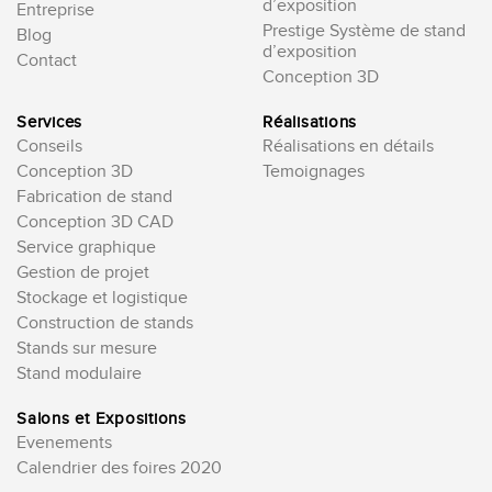
d’exposition
Entreprise
Prestige Système de stand
Blog
d’exposition
Contact
Conception 3D
Services
Réalisations
Conseils
Réalisations en détails
Conception 3D
Temoignages
Fabrication de stand
Conception 3D CAD
Service graphique
Gestion de projet
Stockage et logistique
Construction de stands
Stands sur mesure
Stand modulaire
Salons et Expositions
Evenements
Calendrier des foires 2020