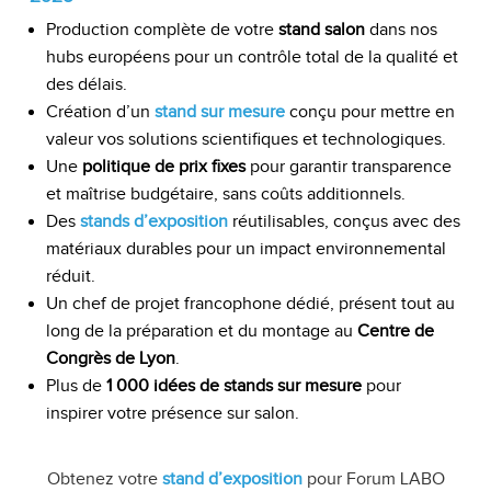
Production complète de votre
stand salon
dans nos
hubs européens pour un contrôle total de la qualité et
des délais.
Création d’un
stand sur mesure
conçu pour mettre en
valeur vos solutions scientifiques et technologiques.
Une
politique de prix fixes
pour garantir transparence
et maîtrise budgétaire, sans coûts additionnels.
Des
stands d’exposition
réutilisables, conçus avec des
matériaux durables pour un impact environnemental
réduit.
Un chef de projet francophone dédié, présent tout au
long de la préparation et du montage au
Centre de
Congrès de Lyon
.
Plus de
1 000 idées de stands sur mesure
pour
inspirer votre présence sur salon.
Obtenez votre
stand d’exposition
pour Forum LABO