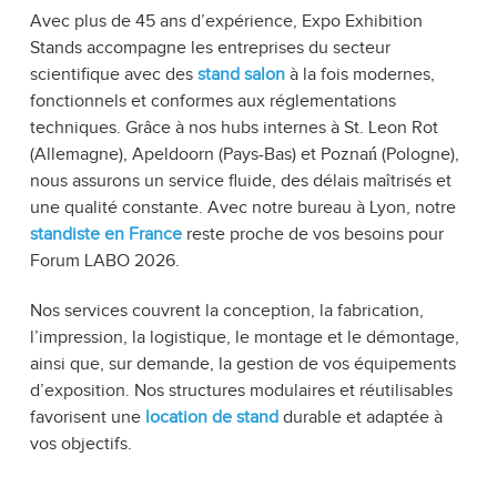
Avec plus de 45 ans d’expérience, Expo Exhibition
Stands accompagne les entreprises du secteur
scientifique avec des
stand salon
à la fois modernes,
fonctionnels et conformes aux réglementations
techniques. Grâce à nos hubs internes à St. Leon Rot
(Allemagne), Apeldoorn (Pays-Bas) et Poznań (Pologne),
nous assurons un service fluide, des délais maîtrisés et
une qualité constante. Avec notre bureau à Lyon, notre
standiste en France
reste proche de vos besoins pour
Forum LABO 2026.
Nos services couvrent la conception, la fabrication,
l’impression, la logistique, le montage et le démontage,
ainsi que, sur demande, la gestion de vos équipements
d’exposition. Nos structures modulaires et réutilisables
favorisent une
location de stand
durable et adaptée à
vos objectifs.