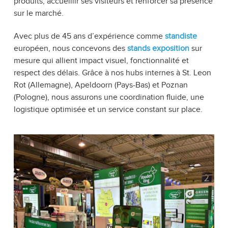
produits, accueillir ses visiteurs et renforcer sa présence
sur le marché.
Avec plus de 45 ans d’expérience comme
standiste
européen, nous concevons des
stands exposition
sur
mesure qui allient impact visuel, fonctionnalité et
respect des délais. Grâce à nos hubs internes à St. Leon
Rot (Allemagne), Apeldoorn (Pays-Bas) et Poznan
(Pologne), nous assurons une coordination fluide, une
logistique optimisée et un service constant sur place.