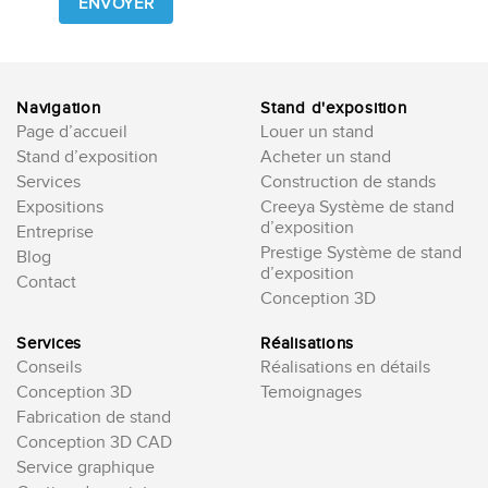
this
field
empty.
Navigation
Stand d'exposition
Page d’accueil
Louer un stand
Stand d’exposition
Acheter un stand
Services
Construction de stands
Expositions
Creeya Système de stand
d’exposition
Entreprise
Prestige Système de stand
Blog
d’exposition
Contact
Conception 3D
Services
Réalisations
Conseils
Réalisations en détails
Conception 3D
Temoignages
Fabrication de stand
Conception 3D CAD
Service graphique