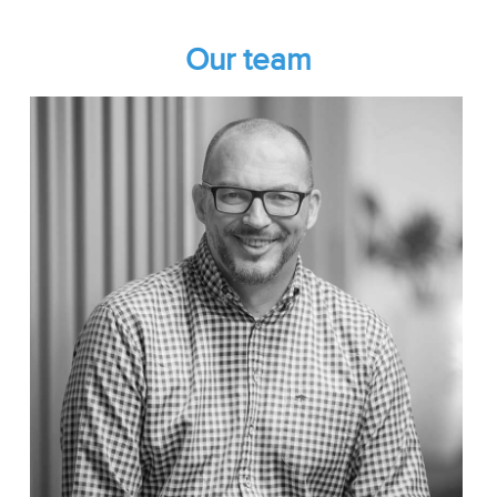
Our team