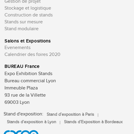
Gestion de projet
Stockage et logistique
Construction de stands
Stands sur mesure
Stand modulaire
Salons et Expositions
Evenements
Calendrier des foires 2020
BUREAU France
Expo Exhibition Stands
Bureau commercial Lyon
Immeuble Plaza
93 rue de la Villette
69003 Lyon
Stand d'exposition:
Stand d’exposition à Paris
Stands d’exposition à Lyon
Stands d’Exposition à Bordeaux