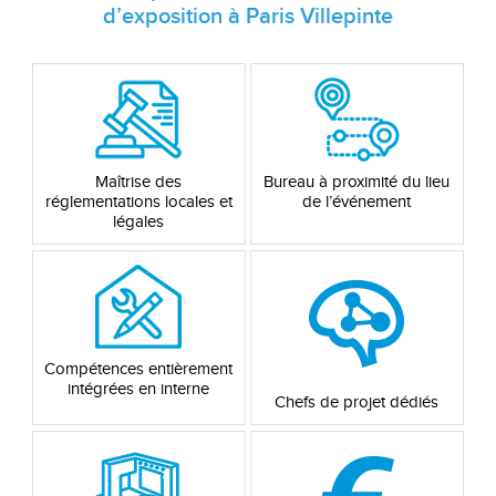
d’exposition à Paris Villepinte
Maîtrise des
Bureau à proximité du lieu
réglementations locales et
de l’événement
légales
Compétences entièrement
intégrées en interne
Chefs de projet dédiés