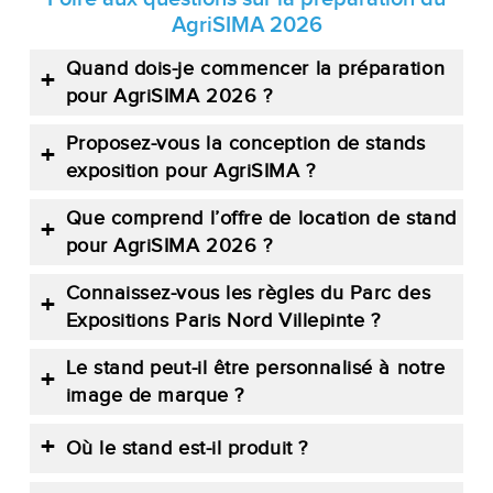
AgriSIMA 2026
Quand dois-je commencer la préparation
pour AgriSIMA 2026 ?
Proposez-vous la conception de stands
exposition pour AgriSIMA ?
Que comprend l’offre de location de stand
pour AgriSIMA 2026 ?
Connaissez-vous les règles du Parc des
Expositions Paris Nord Villepinte ?
Le stand peut-il être personnalisé à notre
image de marque ?
Où le stand est-il produit ?