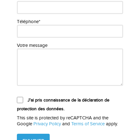
Téléphone*
Votre message
J'ai pris connaissance de la déclaration de
protection des données.
This site is protected by reCAPTCHA and the
Google
Privacy Policy
and
Terms of Service
apply.
Please
leave