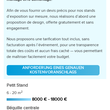
Afin de vous fournir un devis précis pour nos stands
d’exposition sur mesure, nous réalisons d’abord une
proposition de design, offerte gratuitement et sans
engagement.
Nous proposons une tarification tout inclus, sans
facturation après l’événement, pour une transparence
totale des coûts et aucun frais caché — vous permettant
de maîtriser facilement votre budget.
ANFORDERUNG EINES GENAUEN
KOSTENVORANSCHLAGS
Petit Stand
2
6 - 20 m
8000 € - 18000 €
Béquille centrale