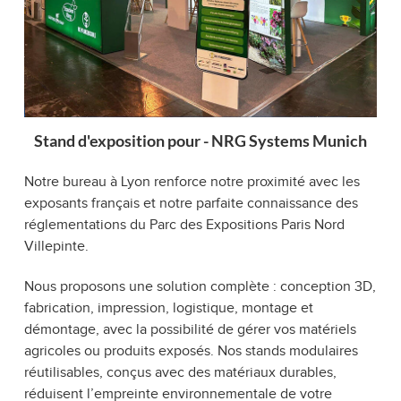
Stand d'exposition pour - NRG Systems Munich
Notre bureau à Lyon renforce notre proximité avec les
exposants français et notre parfaite connaissance des
réglementations du Parc des Expositions Paris Nord
Villepinte.
Nous proposons une solution complète : conception 3D,
fabrication, impression, logistique, montage et
démontage, avec la possibilité de gérer vos matériels
agricoles ou produits exposés. Nos stands modulaires
réutilisables, conçus avec des matériaux durables,
réduisent l’empreinte environnementale de votre