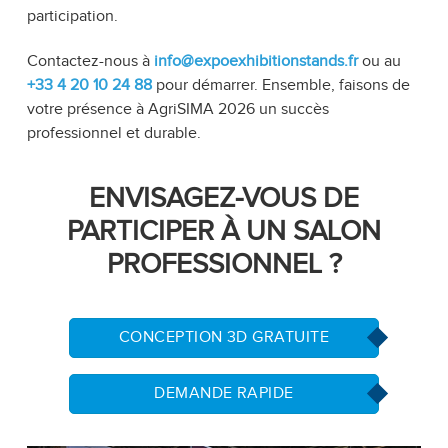
participation.
Contactez-nous à
info@expoexhibitionstands.fr
ou au
+33 4 20 10 24 88
pour démarrer.
Ensemble, faisons de
votre présence à AgriSIMA 2026 un succès
professionnel et durable.
ENVISAGEZ-VOUS DE
PARTICIPER À UN SALON
PROFESSIONNEL ?
CONCEPTION 3D GRATUITE
DEMANDE RAPIDE