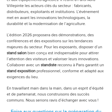
Villepinte les acteurs clés du secteur : fabricants,
distributeurs, exploitants et institutions. L’événement
met en avant les innovations technologiques, la
durabilité et la modernisation de l’agriculture.
L’édition 2026 proposera des démonstrations, des
conférences et des expositions sur les tendances
majeures du secteur. Pour les exposants, disposer d’un
stand salon
bien conçu est indispensable pour attirer
l’attention des visiteurs et valoriser leurs innovations.
Collaborer avec un
standiste
reconnu à Paris garantit un
stand exposition
professionnel, conforme et adapté aux
exigences du lieu.
En travaillant main dans la main, dans un esprit d’équité
et de partenariat, nous construisons des succès
communs. Nous serions ravis d’échanger avec vous !
Foire aux questions sur la préparation du