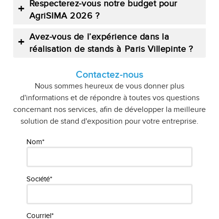
Respecterez-vous notre budget pour
AgriSIMA 2026 ?
Avez-vous de l’expérience dans la
réalisation de stands à Paris Villepinte ?
Contactez-nous
Nous sommes heureux de vous donner plus
d'informations et de répondre à toutes vos questions
concernant nos services, afin de développer la meilleure
solution de stand d'exposition pour votre entreprise.
Nom*
Société*
Courriel*