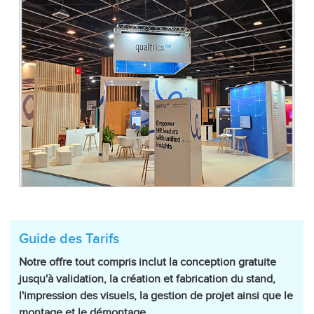
Guide des Tarifs
Notre offre tout compris inclut la conception gratuite
jusqu'à validation, la création et fabrication du stand,
l'impression des visuels, la gestion de projet ainsi que le
montage et le démontage.