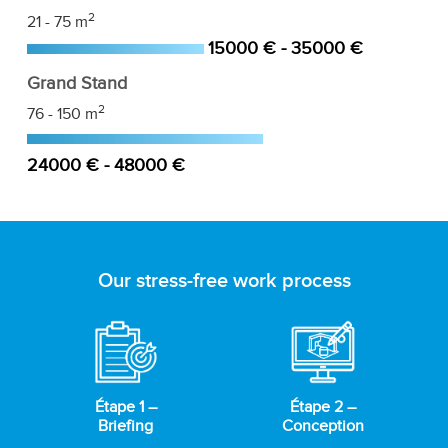
2
21 - 75 m
15000 € - 35000 €
Grand Stand
2
76 - 150 m
24000 € - 48000 €
Our stress-free work process
Étape 1 –
Étape 2 –
Briefing
Conception