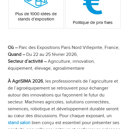
Plus de 1000 idées de
stands d’exposition
Politique de prix fixes
Où –
Parc des Expositions Paris Nord Villepinte, France
,
Quand –
Du 22 au 25 février 2026
,
Secteur d’activité –
Agriculture, innovation,
équipement, élevage, agroalimentaire
À AgriSIMA 2026
, les professionnels de l’agriculture et
de l’agroéquipement se retrouvent pour échanger
autour des innovations qui façonnent le futur du
secteur. Machines agricoles, solutions connectées,
semences, robotique et développement durable seront
au cœur des discussions. Pour chaque exposant, un
stand salon
bien conçu est essentiel pour présenter ses