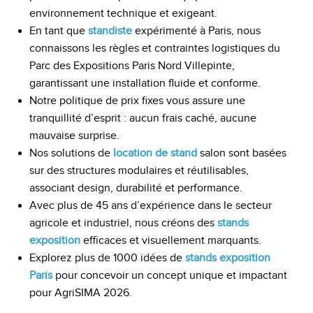
environnement technique et exigeant.
En tant que
standiste
expérimenté à Paris, nous
connaissons les règles et contraintes logistiques du
Parc des Expositions Paris Nord Villepinte,
garantissant une installation fluide et conforme.
Notre politique de prix fixes vous assure une
tranquillité d’esprit : aucun frais caché, aucune
mauvaise surprise.
Nos solutions de
location de stand
salon sont basées
sur des structures modulaires et réutilisables,
associant design, durabilité et performance.
Avec plus de 45 ans d’expérience dans le secteur
agricole et industriel, nous créons des
stands
exposition
efficaces et visuellement marquants.
Explorez plus de 1000 idées de
stands exposition
Paris
pour concevoir un concept unique et impactant
pour AgriSIMA 2026.