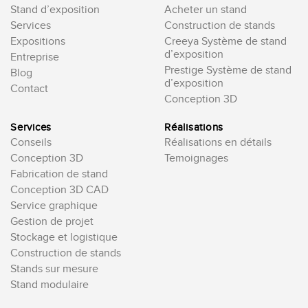
Stand d’exposition
Acheter un stand
Services
Construction de stands
Expositions
Creeya Système de stand
d’exposition
Entreprise
Prestige Système de stand
Blog
d’exposition
Contact
Conception 3D
Services
Réalisations
Conseils
Réalisations en détails
Conception 3D
Temoignages
Fabrication de stand
Conception 3D CAD
Service graphique
Gestion de projet
Stockage et logistique
Construction de stands
Stands sur mesure
Stand modulaire