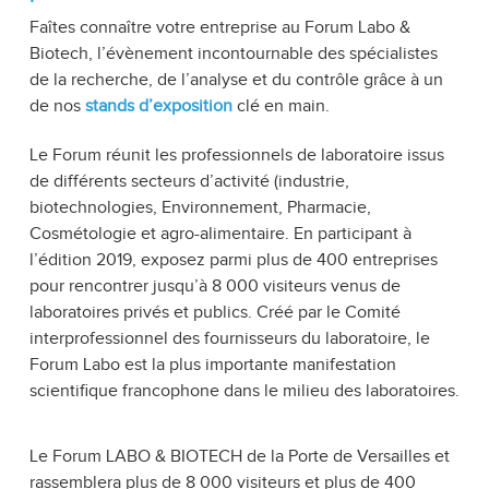
Faîtes connaître votre entreprise au Forum Labo &
Biotech, l’évènement incontournable des spécialistes
de la recherche, de l’analyse et du contrôle grâce à un
de nos
stands d’exposition
clé en main.
Le Forum réunit les professionnels de laboratoire issus
de différents secteurs d’activité (industrie,
biotechnologies, Environnement, Pharmacie,
Cosmétologie et agro-alimentaire. En participant à
l’édition 2019, exposez parmi plus de 400 entreprises
pour rencontrer jusqu’à 8 000 visiteurs venus de
laboratoires privés et publics. Créé par le Comité
interprofessionnel des fournisseurs du laboratoire, le
Forum Labo est la plus importante manifestation
scientifique francophone dans le milieu des laboratoires.
Le Forum LABO & BIOTECH de la Porte de Versailles et
rassemblera plus de 8 000 visiteurs et plus de 400