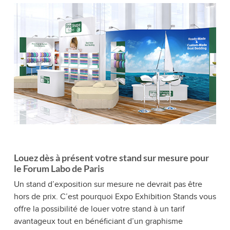
Louez dès à présent votre stand sur mesure pour
le Forum Labo de Paris
Un stand d’exposition sur mesure ne devrait pas être
hors de prix. C’est pourquoi Expo Exhibition Stands vous
offre la possibilité de louer votre stand à un tarif
avantageux tout en bénéficiant d’un graphisme