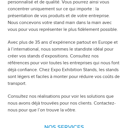
personnalisé et de qualité. Vous pourrez ainsi vous
concentrer uniquement sur ce qui importe : la
présentation de vos produits et de votre entreprise.
Nous concevons votre stand main dans la main avec
vous pour vous représenter le plus fidèlement possible.
Avec plus de 35 ans d’expérience partout en Europe et
à l’international, nous sommes le standiste idéal pour
créer vos stands d’expositions. Consultez nos
références pour voir toutes les entreprises qui nous font
déjà confiance. Chez Expo Exhibition Stands, les stands
sont légers et faciles à monter pour réduire vos coûts de
transport.
Consultez nos réalisations pour voir les solutions que
nous avons déjà trouvées pour nos clients. Contactez-
nous pour que l’on trouve la vôtre.
NOS SERVICES