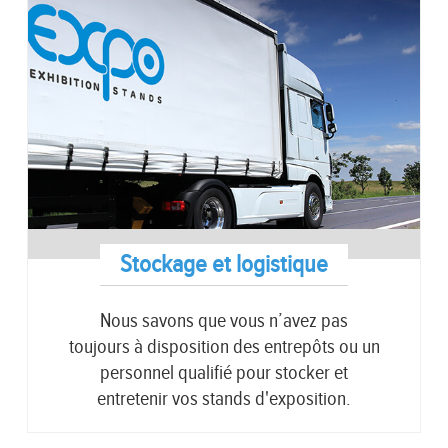
Stockage et logistique
Nous savons que vous n’avez pas
toujours à disposition des entrepôts ou un
personnel qualifié pour stocker et
entretenir vos stands d'exposition.