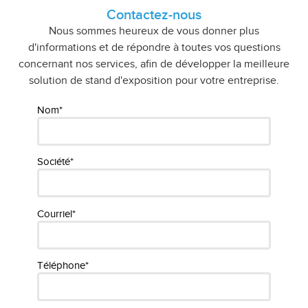
Contactez-nous
Nous sommes heureux de vous donner plus
d'informations et de répondre à toutes vos questions
concernant nos services, afin de développer la meilleure
solution de stand d'exposition pour votre entreprise.
Nom*
Société*
Courriel*
Téléphone*