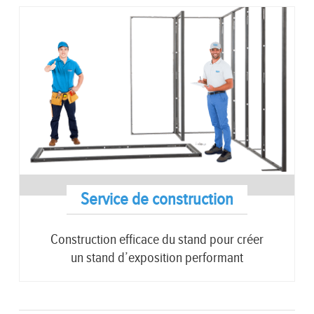
Service de construction
Construction efficace du stand pour créer
un stand d’exposition performant