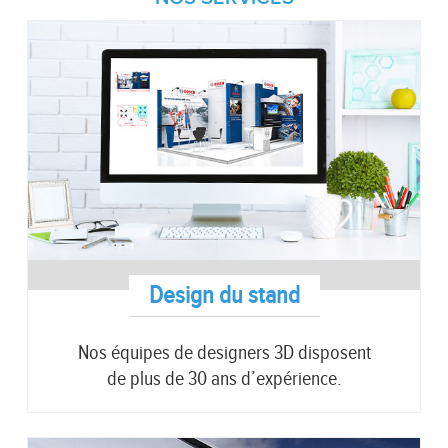
Design du stand
Nos équipes de designers 3D disposent
de plus de 30 ans d’expérience.