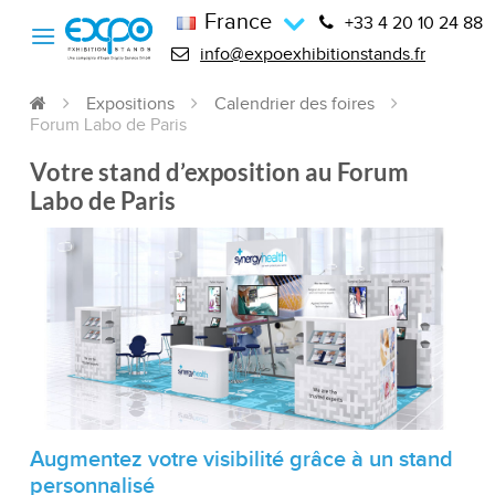
France
+33 4 20 10 24 88
info@expoexhibitionstands.fr
Expositions
Calendrier des foires
Forum Labo de Paris
Votre stand d’exposition au Forum
Labo de Paris
Augmentez votre visibilité grâce à un stand
personnalisé