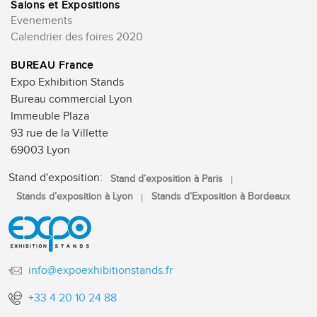
Salons et Expositions
Evenements
Calendrier des foires 2020
BUREAU France
Expo Exhibition Stands
Bureau commercial Lyon
Immeuble Plaza
93 rue de la Villette
69003 Lyon
Stand d'exposition:
Stand d’exposition à Paris
Stands d’exposition à Lyon
Stands d’Exposition à Bordeaux
info@expoexhibitionstands.fr
+33 4 20 10 24 88