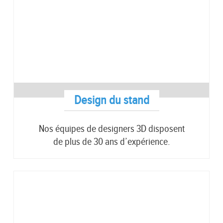
Design du stand
Nos équipes de designers 3D disposent
de plus de 30 ans d’expérience.