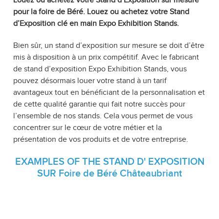
Louez ou achetez votre Stand d’Exposition sur mesure
pour la foire de Béré. Louez ou achetez votre Stand
d’Exposition clé en main Expo Exhibition Stands.
Bien sûr, un stand d’exposition sur mesure se doit d’être
mis à disposition à un prix compétitif. Avec le fabricant
de stand d’exposition Expo Exhibition Stands, vous
pouvez désormais louer votre stand à un tarif
avantageux tout en bénéficiant de la personnalisation et
de cette qualité garantie qui fait notre succès pour
l’ensemble de nos stands. Cela vous permet de vous
concentrer sur le cœur de votre métier et la
présentation de vos produits et de votre entreprise.
EXAMPLES OF THE STAND D' EXPOSITION
SUR Foire de Béré Châteaubriant