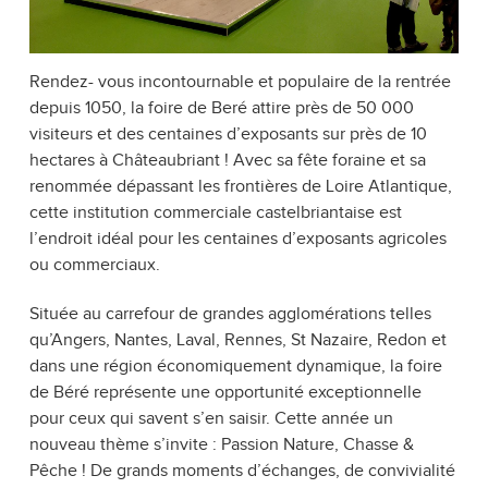
Rendez- vous incontournable et populaire de la rentrée
depuis 1050, la foire de Beré attire près de 50 000
visiteurs et des centaines d’exposants sur près de 10
hectares à Châteaubriant ! Avec sa fête foraine et sa
renommée dépassant les frontières de Loire Atlantique,
cette institution commerciale castelbriantaise est
l’endroit idéal pour les centaines d’exposants agricoles
ou commerciaux.
Située au carrefour de grandes agglomérations telles
qu’Angers, Nantes, Laval, Rennes, St Nazaire, Redon et
dans une région économiquement dynamique, la foire
de Béré représente une opportunité exceptionnelle
pour ceux qui savent s’en saisir. Cette année un
nouveau thème s’invite : Passion Nature, Chasse &
Pêche ! De grands moments d’échanges, de convivialité