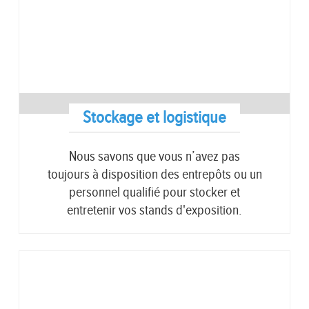
Stockage et logistique
Nous savons que vous n’avez pas
toujours à disposition des entrepôts ou un
personnel qualifié pour stocker et
entretenir vos stands d'exposition.