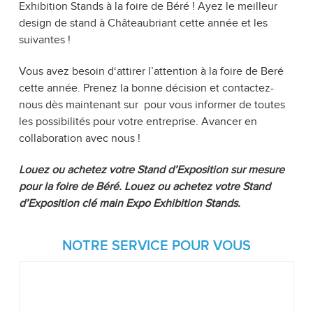
Exhibition Stands à la foire de Béré ! Ayez le meilleur
design de stand à Châteaubriant cette année et les
suivantes !
Vous avez besoin d‘attirer l’attention à la foire de Beré
cette année. Prenez la bonne décision et contactez-
nous dès maintenant sur pour vous informer de toutes
les possibilités pour votre entreprise. Avancer en
collaboration avec nous !
Louez ou achetez votre Stand d’Exposition sur mesure
pour la foire de Béré. Louez ou achetez votre Stand
d’Exposition clé main Expo Exhibition Stands.
NOTRE SERVICE POUR VOUS