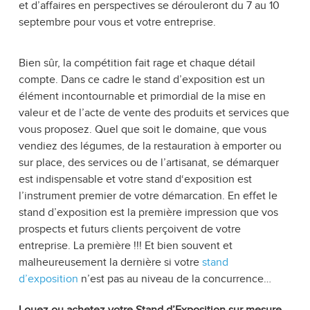
et d’affaires en perspectives se dérouleront du 7 au 10
septembre pour vous et votre entreprise.
Bien sûr, la compétition fait rage et chaque détail
compte. Dans ce cadre le stand d’exposition est un
élément incontournable et primordial de la mise en
valeur et de l’acte de vente des produits et services que
vous proposez. Quel que soit le domaine, que vous
vendiez des légumes, de la restauration à emporter ou
sur place, des services ou de l’artisanat, se démarquer
est indispensable et votre stand d‘exposition est
l’instrument premier de votre démarcation. En effet le
stand d’exposition est la première impression que vos
prospects et futurs clients perçoivent de votre
entreprise. La première !!! Et bien souvent et
malheureusement la dernière si votre
stand
d’exposition
n’est pas au niveau de la concurrence…