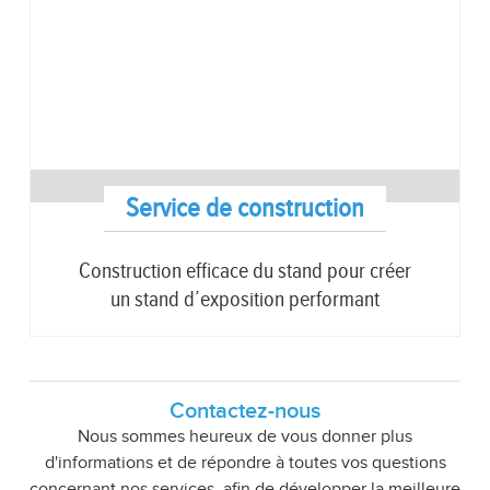
Service de construction
Construction efficace du stand pour créer
un stand d’exposition performant
Contactez-nous
Nous sommes heureux de vous donner plus
d'informations et de répondre à toutes vos questions
concernant nos services, afin de développer la meilleure