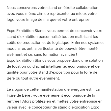
Nous concevrons votre stand en étroite collaboration
avec vous-même afin de représenter au mieux votre
logo, votre image de marque et votre entreprise.
Expo Exhibition Stands vous permet de concevoir votre
stand d’exhibition personnalisé tout en maîtrisant les
coûts de production et de logistique. Enfin nos systèmes
modulaires ont la particularité de pouvoir être monté
aisément et ce, sans formation avancée !
Expo Exhibition Stands vous propose donc une solution
de location ou d’achat intelligente, économique et de
qualité pour votre stand d’exposition pour la foire de
Béré ou tout autre évènement.
Le slogan de cette manifestation d’envergure est – La
Foire de Béré : votre évènement économique de la
rentrée ! Alors profitez-en et mettez votre entreprise en
valeur avec le concepteur de stand d’exposition Expo