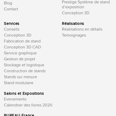
Prestige Système de stand
Blog
d’exposition
Contact
Conception 3D
Services
Réalisations
Conseils
Réalisations en détails
Conception 3D
Temoignages
Fabrication de stand
Conception 3D CAD
Service graphique
Gestion de projet
Stockage et logistique
Construction de stands
Stands sur mesure
Stand modulaire
Salons et Expositions
Evenements
Calendrier des foires 2020
BUREAU France