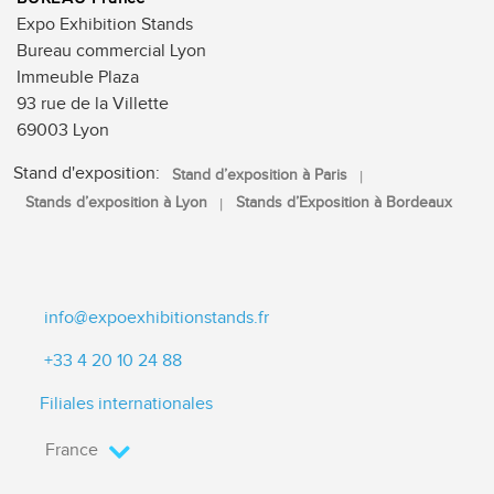
Expo Exhibition Stands
Bureau commercial Lyon
Immeuble Plaza
93 rue de la Villette
69003 Lyon
Stand d'exposition:
Stand d’exposition à Paris
Stands d’exposition à Lyon
Stands d’Exposition à Bordeaux
info@expoexhibitionstands.fr
+33 4 20 10 24 88
Filiales internationales
France