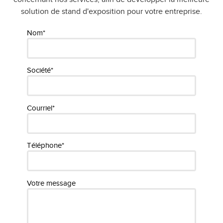
solution de stand d'exposition pour votre entreprise.
Nom*
Société*
Courriel*
Téléphone*
Votre message