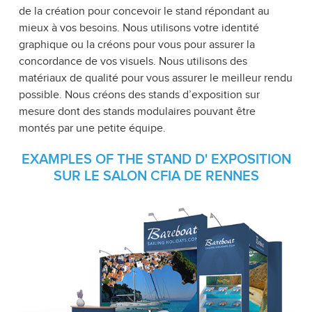
de la création pour concevoir le stand répondant au
mieux à vos besoins. Nous utilisons votre identité
graphique ou la créons pour vous pour assurer la
concordance de vos visuels. Nous utilisons des
matériaux de qualité pour vous assurer le meilleur rendu
possible. Nous créons des stands d’exposition sur
mesure dont des stands modulaires pouvant être
montés par une petite équipe.
EXAMPLES OF THE STAND D' EXPOSITION
SUR LE SALON CFIA DE RENNES