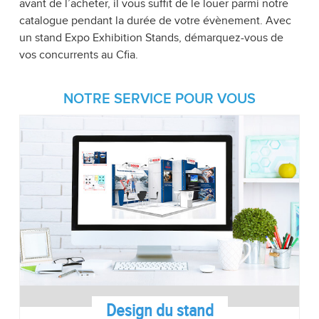
avant de l’acheter, il vous suffit de le louer parmi notre
catalogue pendant la durée de votre évènement. Avec
un stand Expo Exhibition Stands, démarquez-vous de
vos concurrents au Cfia.
NOTRE SERVICE POUR VOUS
Design du stand