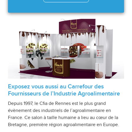
Exposez vous aussi au Carrefour des
Fournisseurs de l’Industrie Agroalimentaire
Depuis 1997, le Cfia de Rennes est le plus grand
évènement des industriels de l’agroalimentaire en
France. Ce salon à taille humaine a lieu au cœur de la
Bretagne, première région agroalimentaire en Europe.