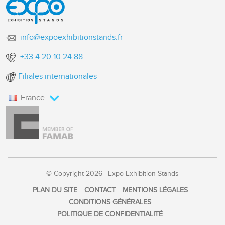
info@expoexhibitionstands.fr
+33 4 20 10 24 88
Filiales internationales
France
© Copyright 2026 | Expo Exhibition Stands
PLAN DU SITE
CONTACT
MENTIONS LÉGALES
CONDITIONS GÉNÉRALES
POLITIQUE DE CONFIDENTIALITÉ