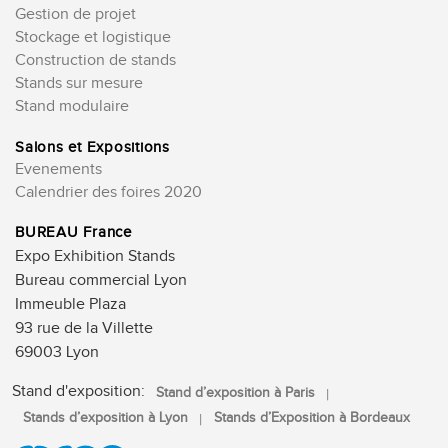
Gestion de projet
Stockage et logistique
Construction de stands
Stands sur mesure
Stand modulaire
Salons et Expositions
Evenements
Calendrier des foires 2020
BUREAU France
Expo Exhibition Stands
Bureau commercial Lyon
Immeuble Plaza
93 rue de la Villette
69003 Lyon
Stand d'exposition:
Stand d’exposition à Paris
Stands d’exposition à Lyon
Stands d’Exposition à Bordeaux