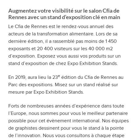
Augmentez votre visibilité sur le salon Cfia de
Rennes avec un stand d’exposition clé en main
Le Cfia de Rennes est le rendez-vous annuel des
acteurs de la transformation alimentaire. Lors de sa
dernière édition, il a rassemblé pas moins de 1 450
exposants et 20 400 visiteurs sur les 40 000 m2
d’exposition. Exposez vous aussi vos produits sur un
stand d’exposition de chez Expo Exhibition Stands.
e
En 2019, aura lieu la 23
édition du Cfia de Rennes au
Parc des expositions. Misez sur un stand réalisé sur
mesure par Expo Exhibition Stands.
Forts de nombreuses années d’expérience dans toute
l’Europe, nous sommes pour vous le meilleur partenaire
possible pour cet évènement international. Nos équipes
de graphistes dessinent pour vous le stand à la pointe
de l’innovation. Nous vous consultons à chaque étape