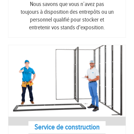
Nous savons que vous n’avez pas
toujours à disposition des entrepôts ou un
personnel qualifié pour stocker et
entretenir vos stands d'exposition.
Service de construction