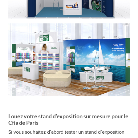
Louez votre stand d’exposition sur mesure pour le
Cfia de Paris
Si vous souhaitez d’abord tester un stand d’exposition