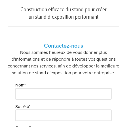
Construction efficace du stand pour créer
un stand d’exposition performant
Contactez-nous
Nous sommes heureux de vous donner plus
d'informations et de répondre à toutes vos questions
concernant nos services, afin de développer la meilleure
solution de stand d'exposition pour votre entreprise.
Nom*
Société*