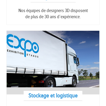
Nos équipes de designers 3D disposent
de plus de 30 ans d’expérience.
Stockage et logistique