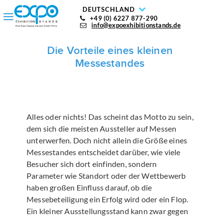
DEUTSCHLAND
+49 (0) 6227 877-290
info@expoexhibitionstands.de
Die Vorteile eines kleinen
Messestandes
Alles oder nichts! Das scheint das Motto zu sein,
dem sich die meisten Aussteller auf Messen
unterwerfen. Doch nicht allein die Größe eines
Messestandes entscheidet darüber, wie viele
Besucher sich dort einfinden, sondern
Parameter wie Standort oder der Wettbewerb
haben großen Einfluss darauf, ob die
Messebeteiligung ein Erfolg wird oder ein Flop.
Ein kleiner Ausstellungsstand kann zwar gegen