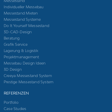
Messestand
Individueller Messebau
Messestand Mieten
Messestand Systeme
Do It Yourself Messestand
3D-CAD-Design
Beratung
Grafik Service
Lagerung & Logistik
Projektmanagement
Messebau Design Ideen
3D Design
Creeya Messestand System
Prestige Messestand System
REFERENZEN
Portfolio
Case Studies