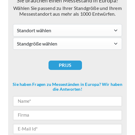
Sie brauchen einen Messestand in Europa?
Wählen Sie passend zu Ihrer Standgröße und Ihrem
Messestandort aus mehr als 1000 Entwürfen.
Standort wählen
standsizes
PRIJS
Sie haben Fragen zu Messeständen in Europa? Wir haben
die Antworten!