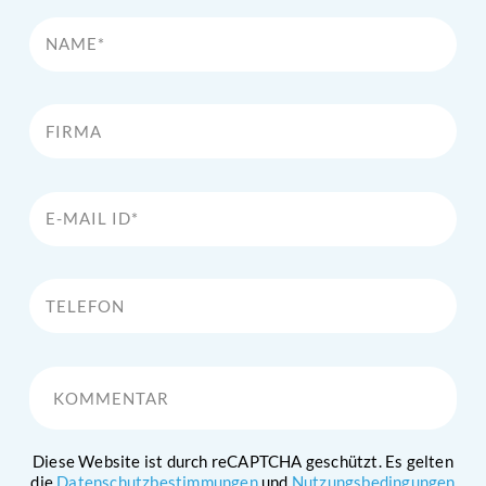
Name*
Firma
E-Mail Id*
Telefon
Kommentar
Diese Website ist durch reCAPTCHA geschützt. Es gelten
die
Datenschutzbestimmungen
und
Nutzungsbedingungen