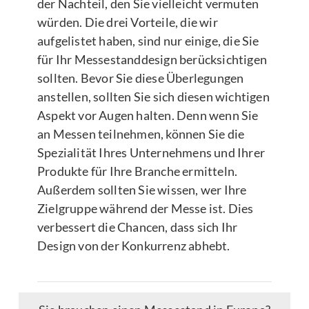
der Nachteil, den Sie vielleicht vermuten
würden. Die drei Vorteile, die wir
aufgelistet haben, sind nur einige, die Sie
für Ihr Messestanddesign berücksichtigen
sollten. Bevor Sie diese Überlegungen
anstellen, sollten Sie sich diesen wichtigen
Aspekt vor Augen halten. Denn wenn Sie
an Messen teilnehmen, können Sie die
Spezialität Ihres Unternehmens und Ihrer
Produkte für Ihre Branche ermitteln.
Außerdem sollten Sie wissen, wer Ihre
Zielgruppe während der Messe ist. Dies
verbessert die Chancen, dass sich Ihr
Design von der Konkurrenz abhebt.