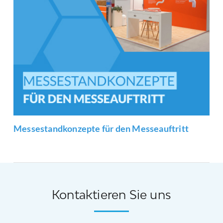
Messestandkonzepte für den Messeauftritt
Kontaktieren Sie uns