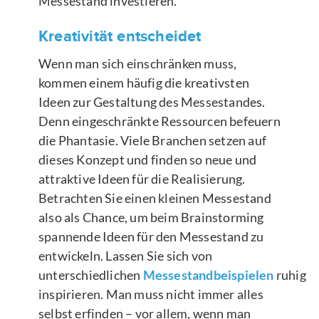
Messestand investieren.
Kreativität entscheidet
Wenn man sich einschränken muss,
kommen einem häufig die kreativsten
Ideen zur Gestaltung des Messestandes.
Denn eingeschränkte Ressourcen befeuern
die Phantasie. Viele Branchen setzen auf
dieses Konzept und finden so neue und
attraktive Ideen für die Realisierung.
Betrachten Sie einen kleinen Messestand
also als Chance, um beim Brainstorming
spannende Ideen für den Messestand zu
entwickeln. Lassen Sie sich von
unterschiedlichen
Messestandbeispielen
ruhig
inspirieren. Man muss nicht immer alles
selbst erfinden – vor allem, wenn man