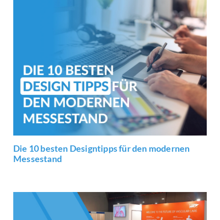
Die 10 besten Designtipps für den modernen
Messestand