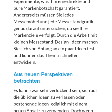
Experimente, was ihm eine direkte und
pure Markenbotschaft garantiert.
Andererseits müssen Sie jedes
Messemöbel und jede Messestandgrafik
genau darauf untersuchen, ob sie Ihre
Markenziele verfolgt. Durch die Arbeit mit
kleinen Messestand-Design-Ideen machen
Sie sich von Anfang an ein paar Ideen fest
und können das Thema schneller
entwickeln.
Aus neuen Perspektiven
betrachten
Es kann zwar sehr verlockend sein, sich auf
die üblichen Ideen zu verlassen oder
bestehende Ideen lediglich mit einem
neuen Ansatz zu verwenden. Doch wenn