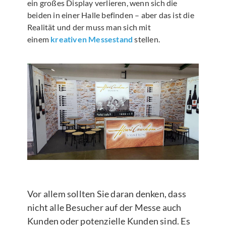
ein großes Display verlieren, wenn sich die
beiden in einer Halle befinden – aber das ist die
Realität und der muss man sich mit
einem
kreativen Messestand
stellen.
Vor allem sollten Sie daran denken, dass
nicht alle Besucher auf der Messe auch
Kunden oder potenzielle Kunden sind. Es