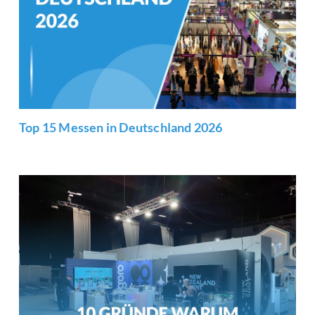
Top 15 Messen in Deutschland 2026