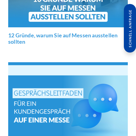
SCHNELL ANFRAGE
12 Gründe, warum Sie auf Messen ausstellen
sollten