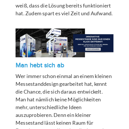
weiß, dass die Lösung bereits funktioniert
hat. Zudem spart es viel Zeit und Aufwand.
Man hebt sich ab
Wer immer schon einmal an einem kleinen
Messestanddesign gearbeitet hat, kennt
die Chance, die sich daraus entwickelt.
Man hat nämlich keine Möglichkeiten
mehr, unterschiedliche Ideen
auszuprobieren. Denn ein kleiner
Messestand lässt keinen Raum für