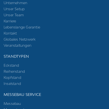
Unternehmen
Unser Setup
Unser Team
Karriere
Lebenslange Garantie
Kontakt
Globales Netzwerk
Veranstaltungen
STANDTYPEN
Eckstand
Reihenstand
Kopfstand
Inselstand
MESSEBAU SERVICE
Messebau