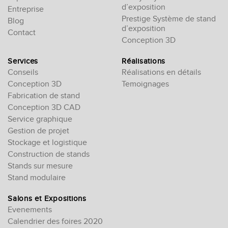
d’exposition
Entreprise
Prestige Système de stand
Blog
d’exposition
Contact
Conception 3D
Services
Réalisations
Conseils
Réalisations en détails
Conception 3D
Temoignages
Fabrication de stand
Conception 3D CAD
Service graphique
Gestion de projet
Stockage et logistique
Construction de stands
Stands sur mesure
Stand modulaire
Salons et Expositions
Evenements
Calendrier des foires 2020