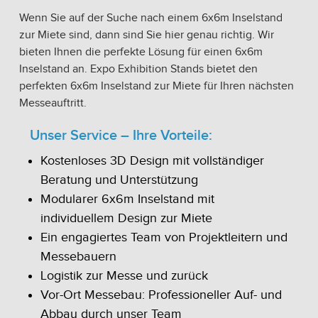
Wenn Sie auf der Suche nach einem 6x6m Inselstand
zur Miete sind, dann sind Sie hier genau richtig. Wir
bieten Ihnen die perfekte Lösung für einen 6x6m
Inselstand an. Expo Exhibition Stands bietet den
perfekten 6x6m Inselstand zur Miete für Ihren nächsten
Messeauftritt.
Unser Service – Ihre Vorteile:
Kostenloses 3D Design mit vollständiger
Beratung und Unterstützung
Modularer 6x6m Inselstand mit
individuellem Design zur Miete
Ein engagiertes Team von Projektleitern und
Messebauern
Logistik zur Messe und zurück
Vor-Ort Messebau: Professioneller Auf- und
Abbau durch unser Team