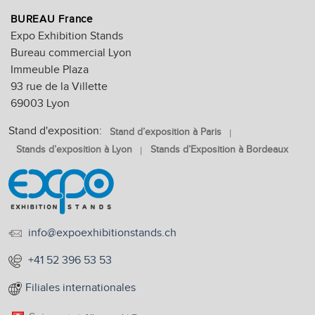
BUREAU France
Expo Exhibition Stands
Bureau commercial Lyon
Immeuble Plaza
93 rue de la Villette
69003 Lyon
Stand d'exposition:
Stand d’exposition à Paris
Stands d’exposition à Lyon
Stands d’Exposition à Bordeaux
info@expoexhibitionstands.ch
+41 52 396 53 53
Filiales internationales