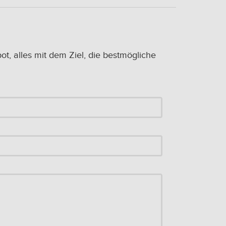
, alles mit dem Ziel, die bestmögliche