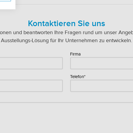
Kontaktieren Sie uns
ionen und beantworten Ihre Fragen rund um unser Angebot
Ausstellungs-Lösung für Ihr Unternehmen zu entwickeln.
Firma
Telefon*