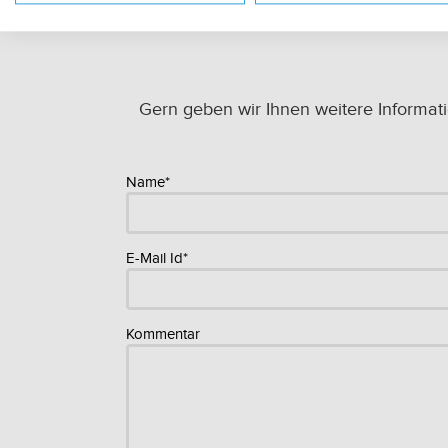
Gern geben wir Ihnen weitere Informat
Name*
E-Mail Id*
Kommentar