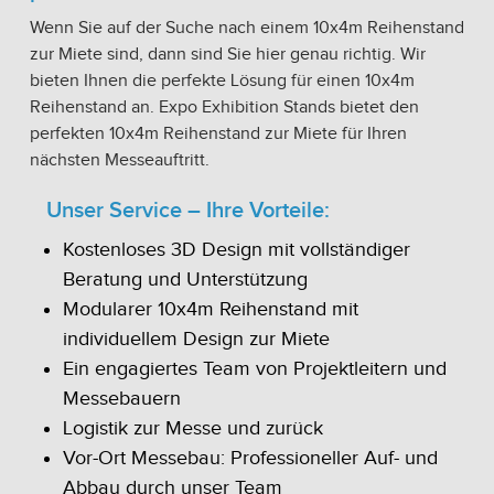
Wenn Sie auf der Suche nach einem 10x4m Reihenstand
zur Miete sind, dann sind Sie hier genau richtig. Wir
bieten Ihnen die perfekte Lösung für einen 10x4m
Reihenstand an. Expo Exhibition Stands bietet den
perfekten 10x4m Reihenstand zur Miete für Ihren
nächsten Messeauftritt.
Unser Service – Ihre Vorteile:
Kostenloses 3D Design mit vollständiger
Beratung und Unterstützung
Modularer 10x4m Reihenstand mit
individuellem Design zur Miete
Ein engagiertes Team von Projektleitern und
Messebauern
Logistik zur Messe und zurück
Vor-Ort Messebau: Professioneller Auf- und
Abbau durch unser Team