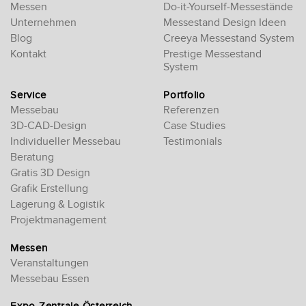
Messen
Do-it-Yourself-Messestände
Unternehmen
Messestand Design Ideen
Blog
Creeya Messestand System
Kontakt
Prestige Messestand
System
Service
Portfolio
Messebau
Referenzen
3D-CAD-Design
Case Studies
Individueller Messebau
Testimonials
Beratung
Gratis 3D Design
Grafik Erstellung
Lagerung & Logistik
Projektmanagement
Messen
Veranstaltungen
Messebau Essen