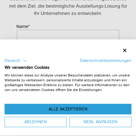
mit dem Ziel, die bestmögliche Ausstellungs-Lösung für
Ihr Unternehmen zu entwickeln.
Name*
Firma
Deutsch
Datenschutzbestimmungen
Wir verwenden Cookies
E-Mail Id*
Wir können diese zur Analyse unserer Besucherdaten platzieren, um unsere
Webseite zu verbessern, personalisierte Inhalte anzuzeigen und Ihnen ein
großartiges Webseiten-Erlebnis zu bieten. Für weitere Informationen zu den
von uns verwendeten Cookies öffnen Sie die Einstellungen.
Telefon*
ALLE AKZEPTIEREN
Kommentar
ABLEHNEN
NEIN, ANPASSEN