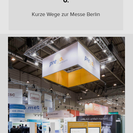
6.
Kurze Wege zur Messe Berlin