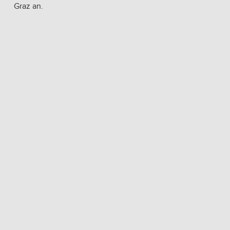
Graz an.