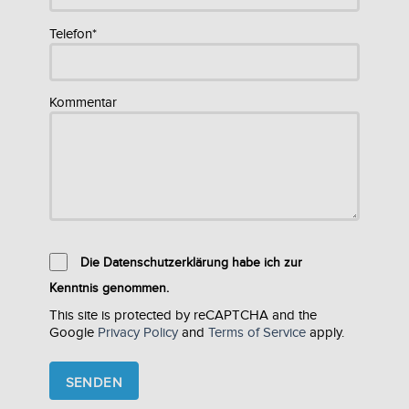
Telefon*
Kommentar
Die Datenschutzerklärung habe ich zur
Kenntnis genommen.
This site is protected by reCAPTCHA and the
Google
Privacy Policy
and
Terms of Service
apply.
Please
leave
this
field