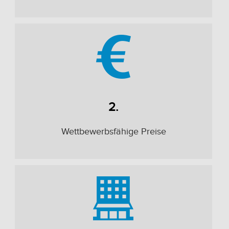
2.
Wettbewerbsfähige Preise