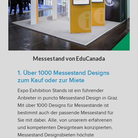
Messestand von EduCanada
1. Über 1000 Messestand Designs
zum Kauf oder zur Miete
Expo Exhibition Stands ist ein führender
Anbieter in puncto Messestand Design in Graz.
Mit über 1000 Designs für Messestände ist
bestimmt auch der passende Messestand für
Sie mit dabei. Alle, von unserem erfahrenen
und kompetenten Designteam konzipierten,
Messestand Designsbieten höchste