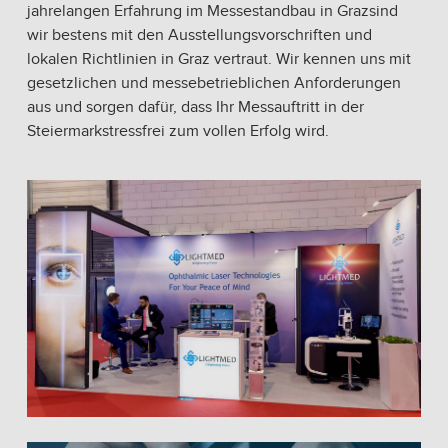
jahrelangen Erfahrung im Messestandbau in Grazsind
wir bestens mit den Ausstellungsvorschriften und
lokalen Richtlinien in Graz vertraut. Wir kennen uns mit
gesetzlichen und messebetrieblichen Anforderungen
aus und sorgen dafür, dass Ihr Messauftritt in der
Steiermarkstressfrei zum vollen Erfolg wird.