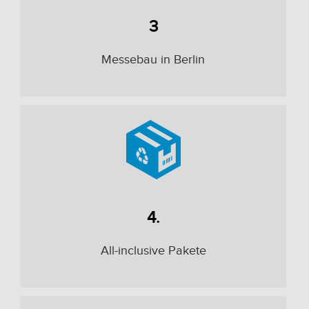
3
Messebau in Berlin
4.
All-inclusive Pakete