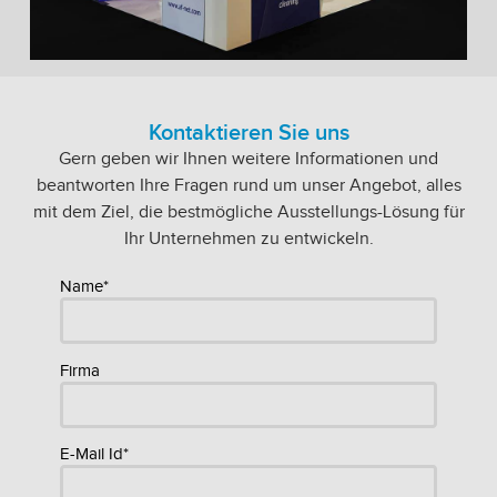
Kontaktieren Sie uns
Gern geben wir Ihnen weitere Informationen und
beantworten Ihre Fragen rund um unser Angebot, alles
mit dem Ziel, die bestmögliche Ausstellungs-Lösung für
Ihr Unternehmen zu entwickeln.
Name*
Firma
E-Mail Id*