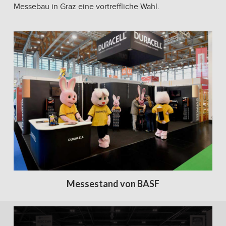
Messebau in Graz eine vortreffliche Wahl.
Messestand von BASF