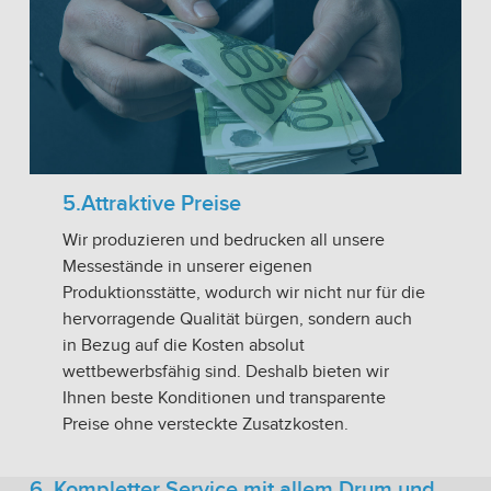
5.Attraktive Preise
Wir produzieren und bedrucken all unsere
Messestände in unserer eigenen
Produktionsstätte, wodurch wir nicht nur für die
hervorragende Qualität bürgen, sondern auch
in Bezug auf die Kosten absolut
wettbewerbsfähig sind. Deshalb bieten wir
Ihnen beste Konditionen und transparente
Preise ohne versteckte Zusatzkosten.
6. Kompletter Service mit allem Drum und