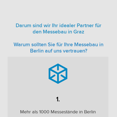
Darum sind wir Ihr idealer Partner für
den Messebau in Graz
Warum sollten Sie für Ihre Messebau in
Berlin auf uns vertrauen?
1.
Mehr als 1000 Messestände in Berlin