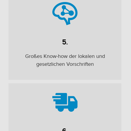
5.
Großes Know-how der lokalen und
gesetzlichen Vorschriften