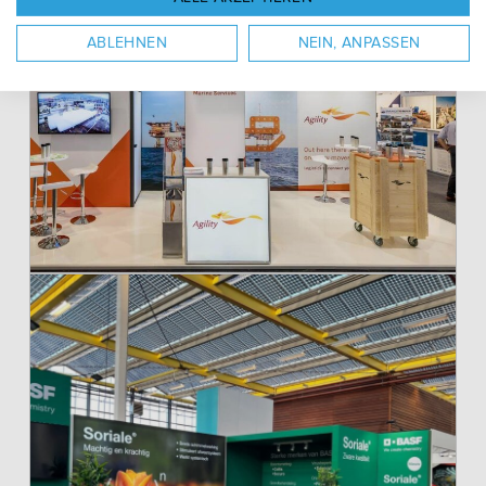
ABLEHNEN
NEIN, ANPASSEN