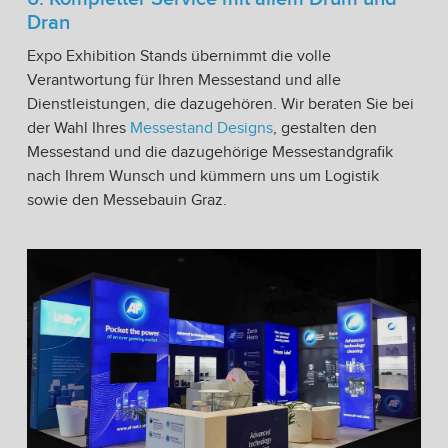
Dran
Expo Exhibition Stands übernimmt die volle
Verantwortung für Ihren Messestand und alle
Dienstleistungen, die dazugehören. Wir beraten Sie bei
der Wahl Ihres
Messestand Designs
, gestalten den
Messestand und die dazugehörige Messestandgrafik
nach Ihrem Wunsch und kümmern uns um Logistik
sowie den Messebauin Graz.