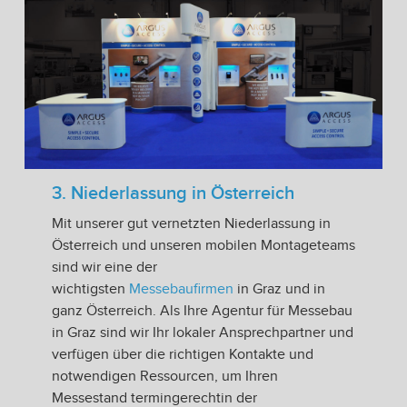
3. Niederlassung in Österreich
Mit unserer gut vernetzten Niederlassung in
Österreich und unseren mobilen Montageteams
sind wir eine der
wichtigsten
Messebaufirmen
in Graz und in
ganz Österreich. Als Ihre Agentur für Messebau
in Graz sind wir Ihr lokaler Ansprechpartner und
verfügen über die richtigen Kontakte und
notwendigen Ressourcen, um Ihren
Messestand termingerechtin der