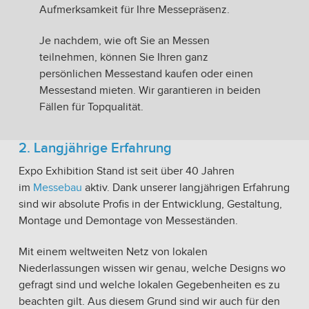
Aufmerksamkeit für Ihre Messepräsenz.
Je nachdem, wie oft Sie an Messen
teilnehmen, können Sie Ihren ganz
persönlichen Messestand kaufen oder einen
Messestand mieten. Wir garantieren in beiden
Fällen für Topqualität.
2. Langjährige Erfahrung
Expo Exhibition Stand ist seit über 40 Jahren
im
Messebau
aktiv. Dank unserer langjährigen Erfahrung
sind wir absolute Profis in der Entwicklung, Gestaltung,
Montage und Demontage von Messeständen.
Mit einem weltweiten Netz von lokalen
Niederlassungen wissen wir genau, welche Designs wo
gefragt sind und welche lokalen Gegebenheiten es zu
beachten gilt. Aus diesem Grund sind wir auch für den