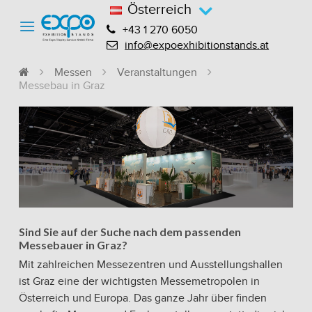
Österreich
+43 1 270 6050
info@expoexhibitionstands.at
Messen
Veranstaltungen
Messebau in Graz
Sind Sie auf der Suche nach dem passenden
Messebauer in Graz?
Mit zahlreichen Messezentren und Ausstellungshallen
ist Graz eine der wichtigsten Messemetropolen in
Österreich und Europa. Das ganze Jahr über finden