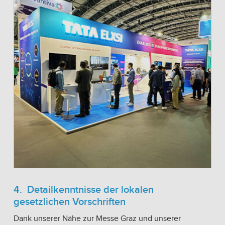
4. Detailkenntnisse der lokalen
gesetzlichen Vorschriften
Dank unserer Nähe zur Messe Graz und unserer