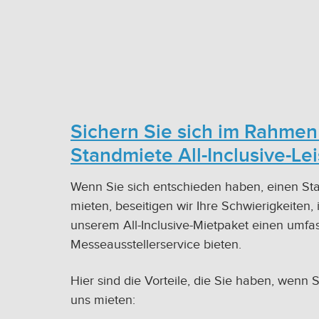
Sichern Sie sich im Rahmen 
Standmiete All-Inclusive-Le
Wenn Sie sich entschieden haben, einen Sta
mieten, beseitigen wir Ihre Schwierigkeiten,
unserem All-Inclusive-Mietpaket einen umf
Messeausstellerservice bieten.
Hier sind die Vorteile, die Sie haben, wenn
uns mieten: