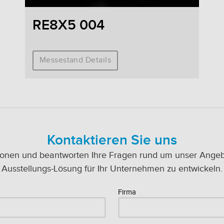
RE8X5 004
Messestand Details
Kontaktieren Sie uns
ionen und beantworten Ihre Fragen rund um unser Angebot
Ausstellungs-Lösung für Ihr Unternehmen zu entwickeln.
Firma