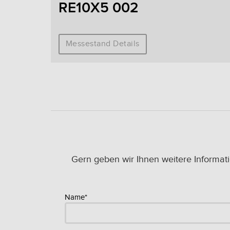
RE10X5 002
Messestand Details
Gern geben wir Ihnen weitere Informat
Name*