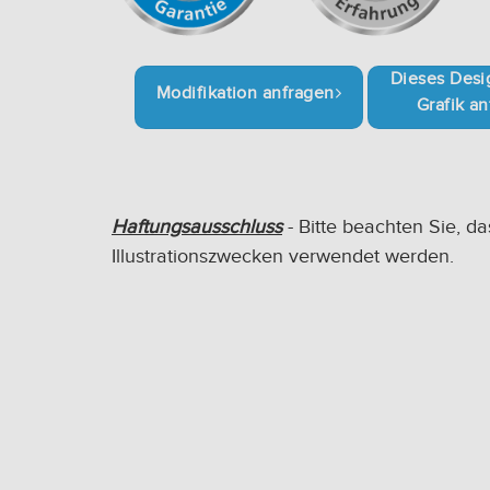
Dieses Desig
Modifikation anfragen
Grafik a
Haftungsausschluss
- Bitte beachten Sie, da
Illustrationszwecken verwendet werden.