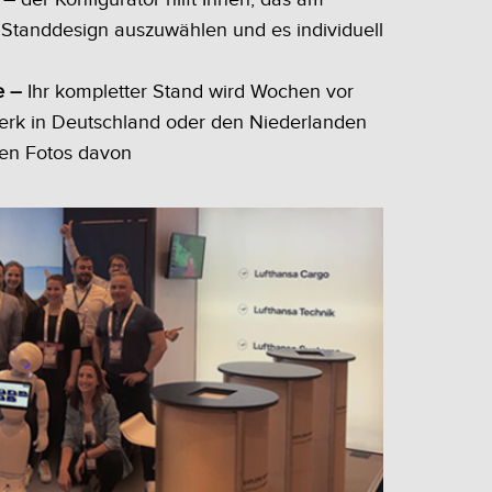
 Standdesign auszuwählen und es individuell
e –
Ihr kompletter Stand wird Wochen vor
rk in Deutschland oder den Niederlanden
ten Fotos davon