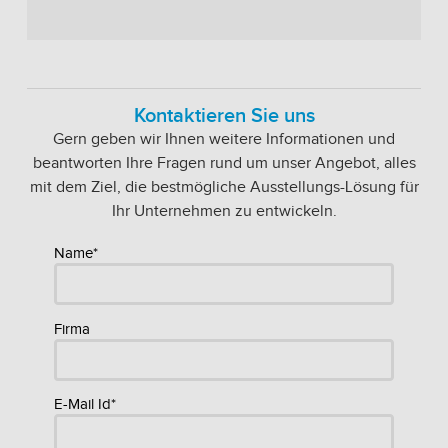
Kontaktieren Sie uns
Gern geben wir Ihnen weitere Informationen und
beantworten Ihre Fragen rund um unser Angebot, alles
mit dem Ziel, die bestmögliche Ausstellungs-Lösung für
Ihr Unternehmen zu entwickeln.
Name*
Firma
E-Mail Id*