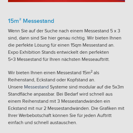
15m² Messestand
Wenn Sie auf der Suche nach einem Messestand 5 x 3
sind, dann sind Sie hier genau richtig. Wir bieten Ihnen
die perfekte Lösung für einen 15qm Messestand an.
Expo Exhibition Stands entwickelt den perfekten
5×3 Messestand für Ihren nächsten Messeauftritt.
2
Wir bieten Ihnen einen Messestand 15m
als
Reihenstand, Eckstand oder Kopfstand an.
Unsere
Messestand
Systeme sind modular auf die 5x3m
Standfläche anpassbar. Bei Bedarf wird schnell aus
einem Reihenstand mit 3 Messestandwänden ein
Eckstand mit nur 2 Messestandwänden. Die Grafiken mit
Ihrer Werbebotschaft können Sie für jeden Auftritt
einfach und schnell austauschen.