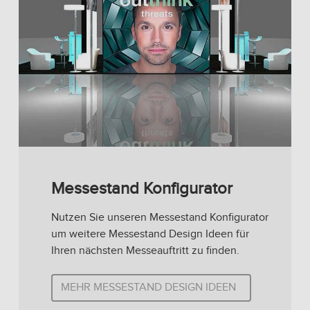
Messestand Konfigurator
Nutzen Sie unseren Messestand Konfigurator
um weitere Messestand Design Ideen für
Ihren nächsten Messeauftritt zu finden.
MEHR MESSESTAND DESIGN IDEEN