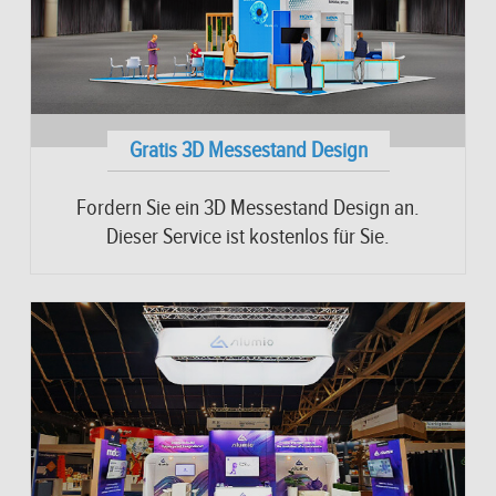
Gratis 3D Messestand Design
Fordern Sie ein 3D Messestand Design an.
Dieser Service ist kostenlos für Sie.