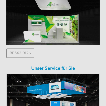
RE5X3 012
Unser Service für Sie