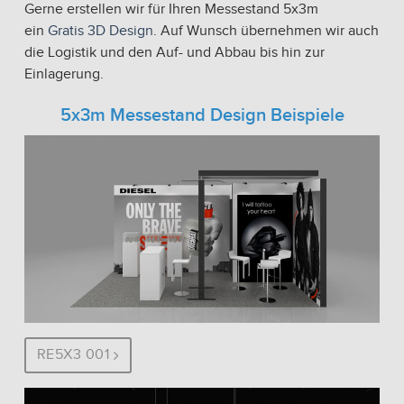
Gerne erstellen wir für Ihren Messestand 5x3m
ein
Gratis 3D Design
. Auf Wunsch übernehmen wir auch
die Logistik und den Auf- und Abbau bis hin zur
Einlagerung.
5x3m Messestand Design Beispiele
RE5X3 001